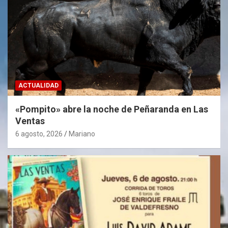
ACTUALIDAD
«Pompito» abre la noche de Peñaranda en Las
Ventas
6 agosto, 2026
Mariano