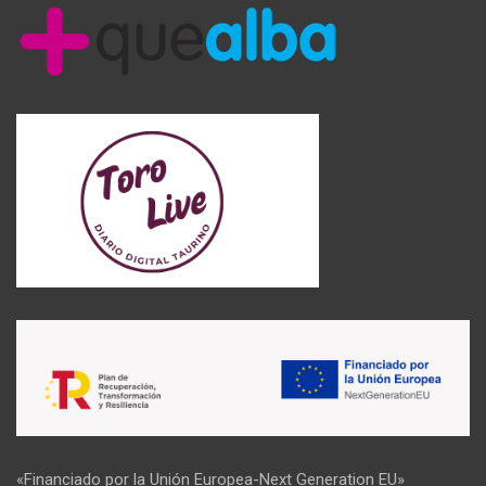
«Financiado por la Unión Europea-Next Generation EU»