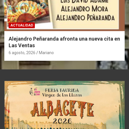
ACTUALIDAD
Alejandro Peñaranda afronta una nueva cita en
Las Ventas
6 agosto, 2026
Mariano