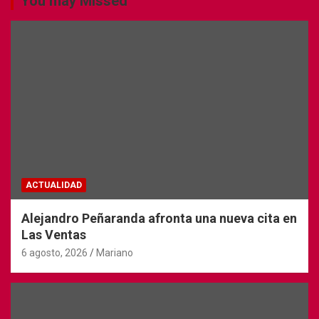
You may Missed
ACTUALIDAD
Alejandro Peñaranda afronta una nueva cita en
Las Ventas
6 agosto, 2026
Mariano