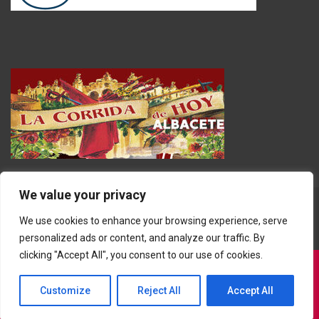
We value your privacy
We use cookies to enhance your browsing experience, serve
personalized ads or content, and analyze our traffic. By
clicking "Accept All", you consent to our use of cookies.
Customize
Reject All
Accept All