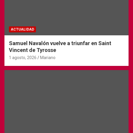
ACTUALIDAD
Samuel Navalón vuelve a triunfar en Saint
Vincent de Tyrosse
1 agosto, 2026
Mariano