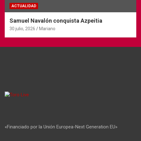
ACTUALIDAD
Samuel Navalón conquista Azpeitia
30 julio, 2026
Mariano
«Financiado por la Unión Europea-Next Generation EU»