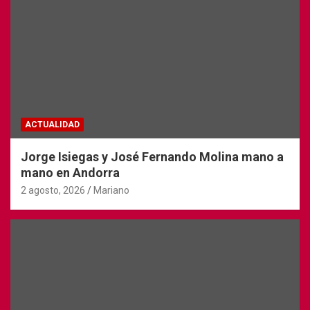
ACTUALIDAD
Jorge Isiegas y José Fernando Molina mano a
mano en Andorra
2 agosto, 2026
Mariano