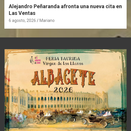
Alejandro Peñaranda afronta una nueva cita en
Las Ventas
6 agosto, 2026
Mariano