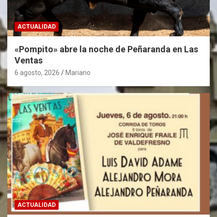
ACTUALIDAD
«Pompito» abre la noche de Peñaranda en Las
Ventas
6 agosto, 2026
Mariano
ACTUALIDAD