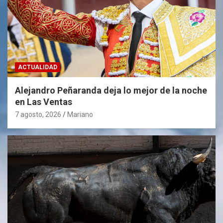
ACTUALIDAD
Alejandro Peñaranda deja lo mejor de la noche
en Las Ventas
7 agosto, 2026
Mariano