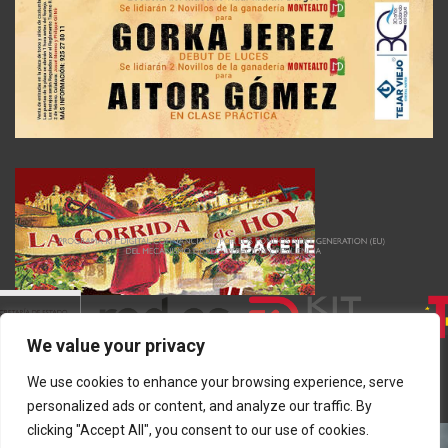
We value your privacy
We use cookies to enhance your browsing experience, serve
personalized ads or content, and analyze our traffic. By
clicking "Accept All", you consent to our use of cookies.