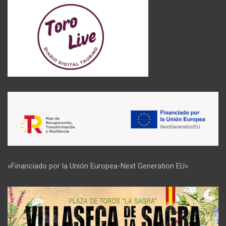
«Financiado por la Unión Europea-Next Generation EU»