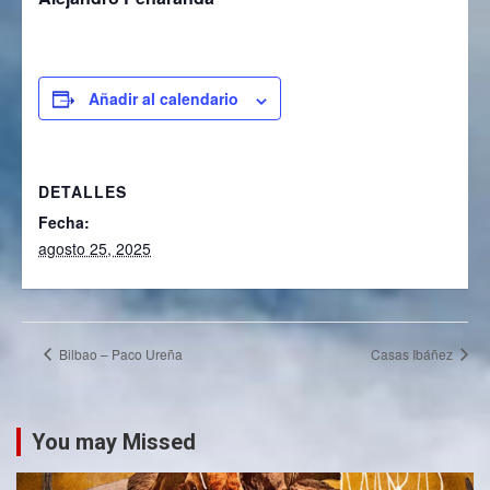
Añadir al calendario
DETALLES
Fecha:
agosto 25, 2025
Bilbao – Paco Ureña
Casas Ibáñez
You may Missed