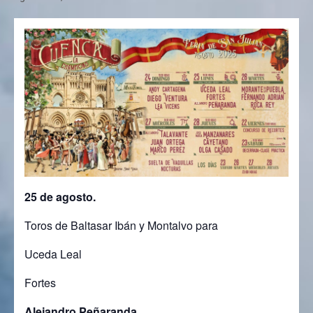
25 de agosto.
Toros de Baltasar Ibán y Montalvo para
Uceda Leal
Fortes
Alejandro Peñaranda