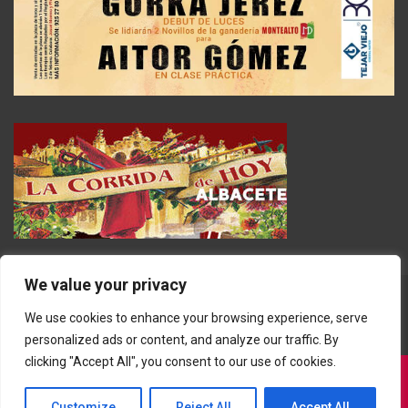
We value your privacy
We use cookies to enhance your browsing experience, serve
personalized ads or content, and analyze our traffic. By
clicking "Accept All", you consent to our use of cookies.
Customize
Reject All
Accept All