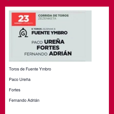
Toros de Fuente Ymbro
Paco Ureña
Fortes
Fernando Adrián