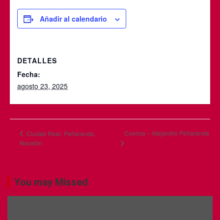
Añadir al calendario
DETALLES
Fecha:
agosto 23, 2025
Cuenca – Alejandro Peñaranda
Ciudad Real- Peñaranda,
Navalón
You may Missed