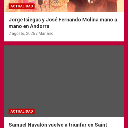
ACTUALIDAD
Jorge Isiegas y José Fernando Molina mano a
mano en Andorra
2 agosto, 2026
Mariano
ACTUALIDAD
Samuel Navalón vuelve a triunfar en Saint