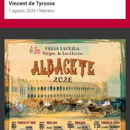
Vincent de Tyrosse
1 agosto, 2026
Mariano