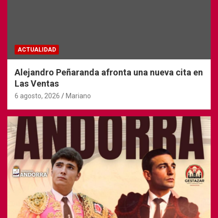
ACTUALIDAD
Alejandro Peñaranda afronta una nueva cita en
Las Ventas
6 agosto, 2026
Mariano