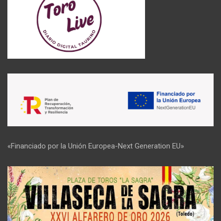
«Financiado por la Unión Europea-Next Generation EU»