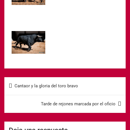
Cantaor y la gloria del toro bravo
Tarde de rejones marcada por el oficio