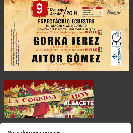
We value your privacy