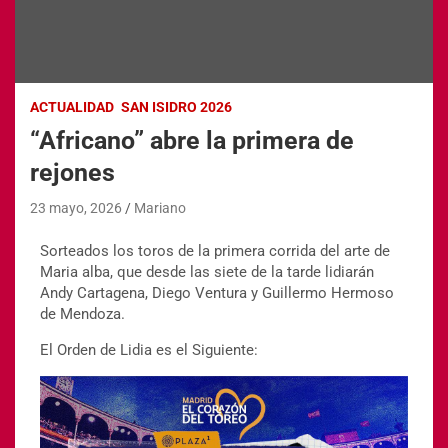
ACTUALIDAD
SAN ISIDRO 2026
“Africano” abre la primera de
rejones
23 mayo, 2026
Mariano
Sorteados los toros de la primera corrida del arte de
Maria alba, que desde las siete de la tarde lidiarán
Andy Cartagena, Diego Ventura y Guillermo Hermoso
de Mendoza.
El Orden de Lidia es el Siguiente: