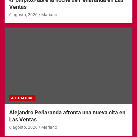
Ventas
6 agosto, 2026
Mariano
ACTUALIDAD
Alejandro Peñaranda afronta una nueva cita en
Las Ventas
6 agosto, 2026
Mariano