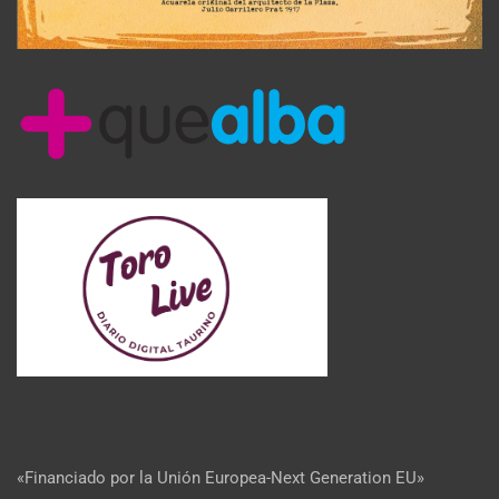
«Financiado por la Unión Europea-Next Generation EU»