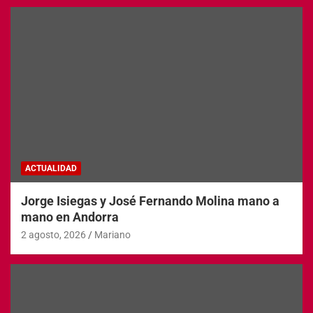
ACTUALIDAD
Jorge Isiegas y José Fernando Molina mano a
mano en Andorra
2 agosto, 2026
Mariano