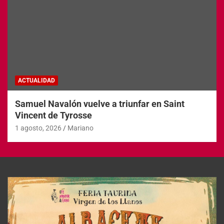
ACTUALIDAD
Samuel Navalón vuelve a triunfar en Saint
Vincent de Tyrosse
1 agosto, 2026
Mariano