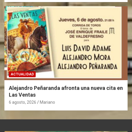
ACTUALIDAD
Alejandro Peñaranda afronta una nueva cita en
Las Ventas
6 agosto, 2026
Mariano