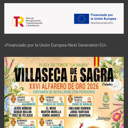
«Financiado por la Unión Europea-Next Generation EU»