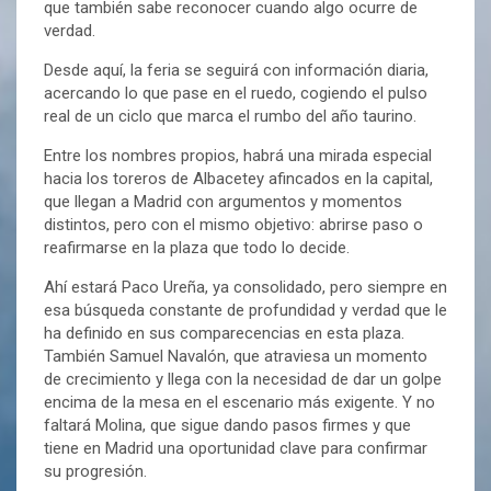
que también sabe reconocer cuando algo ocurre de
verdad.
Desde aquí, la feria se seguirá con información diaria,
acercando lo que pase en el ruedo, cogiendo el pulso
real de un ciclo que marca el rumbo del año taurino.
Entre los nombres propios, habrá una mirada especial
hacia los toreros de Albacetey afincados en la capital,
que llegan a Madrid con argumentos y momentos
distintos, pero con el mismo objetivo: abrirse paso o
reafirmarse en la plaza que todo lo decide.
Ahí estará Paco Ureña, ya consolidado, pero siempre en
esa búsqueda constante de profundidad y verdad que le
ha definido en sus comparecencias en esta plaza.
También Samuel Navalón, que atraviesa un momento
de crecimiento y llega con la necesidad de dar un golpe
encima de la mesa en el escenario más exigente. Y no
faltará Molina, que sigue dando pasos firmes y que
tiene en Madrid una oportunidad clave para confirmar
su progresión.