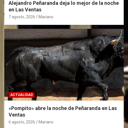
Alejandro Peñaranda deja lo mejor de la noche
en Las Ventas
7 agosto, 2026
Mariano
ACTUALIDAD
«Pompito» abre la noche de Peñaranda en Las
Ventas
6 agosto, 2026
Mariano