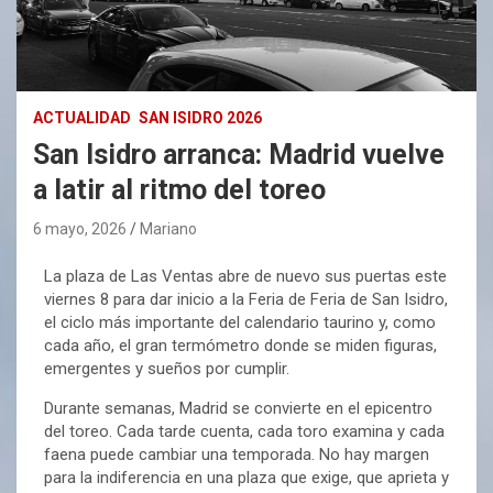
ACTUALIDAD
SAN ISIDRO 2026
San Isidro arranca: Madrid vuelve
a latir al ritmo del toreo
6 mayo, 2026
Mariano
La plaza de Las Ventas abre de nuevo sus puertas este
viernes 8 para dar inicio a la Feria de Feria de San Isidro,
el ciclo más importante del calendario taurino y, como
cada año, el gran termómetro donde se miden figuras,
emergentes y sueños por cumplir.
Durante semanas, Madrid se convierte en el epicentro
del toreo. Cada tarde cuenta, cada toro examina y cada
faena puede cambiar una temporada. No hay margen
para la indiferencia en una plaza que exige, que aprieta y