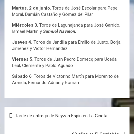
Martes, 2 de junio
. Toros de José Escolar para Pepe
Moral, Damián Castaño y Gómez del Pilar.
Miércoles 3
. Toros de Lagunajanda para José Garrido,
Ismael Martín y
Samuel Navalón.
Jueves 4.
Toros de Jandilla para Emilio de Justo, Borja
Jiménez y Víctor Hernández.
Viernes 5
. Toros de Juan Pedro Domecq para Uceda
Leal, Clemente y Pablo Aguado.
Sábado 6
. Toros de Victorino Martín para Morenito de
Aranda, Fernando Adrián y Román.
Tarde de entrega de Neyzan Espín en La Gineta