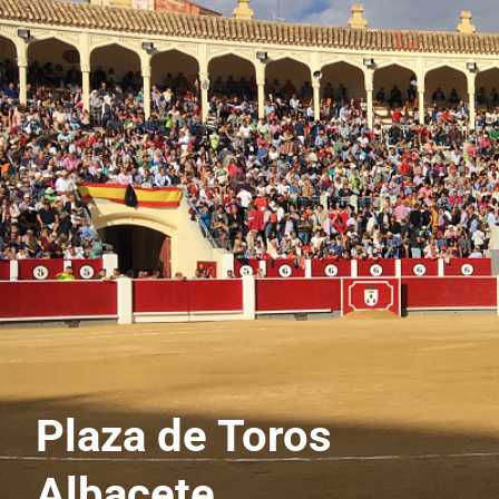
Plaza de Toros
Albacete