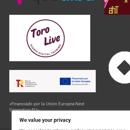
«Financiado por la Unión Europea-Next
Generation EU»
We value your privacy