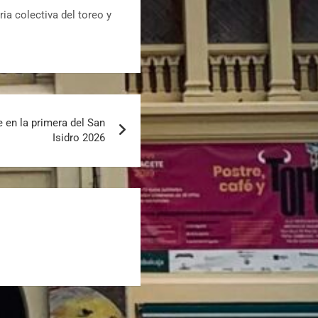
a colectiva del toreo y
e en la primera del San
Isidro 2026