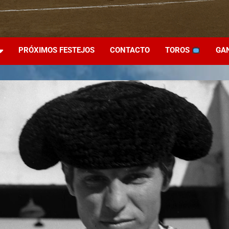
PRÓXIMOS FESTEJOS
CONTACTO
TOROS
GA