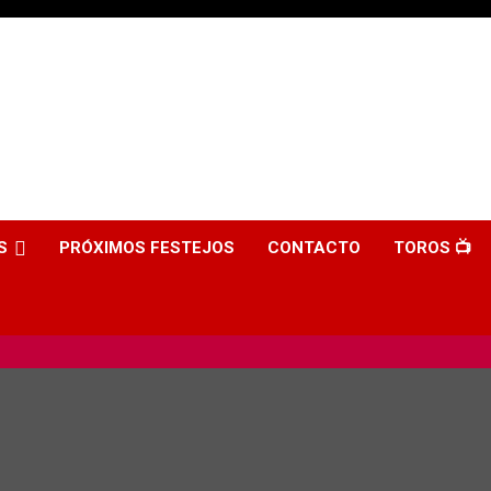
S
PRÓXIMOS FESTEJOS
CONTACTO
TOROS 📺