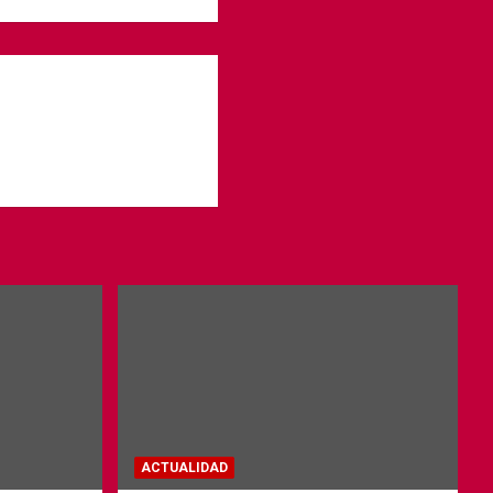
ACTUALIDAD