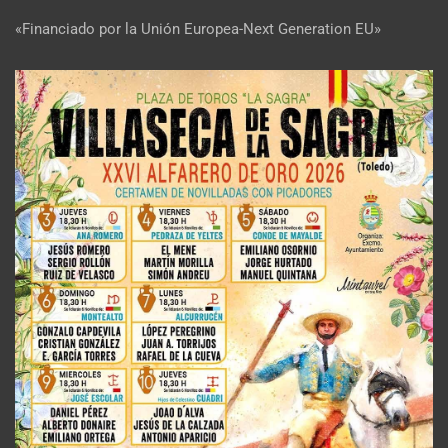
«Financiado por la Unión Europea-Next Generation EU»