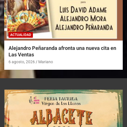
ACTUALIDAD
Alejandro Peñaranda afronta una nueva cita en
Las Ventas
6 agosto, 2026
Mariano