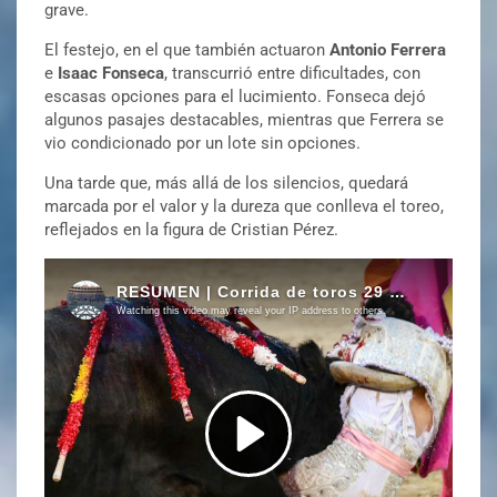
grave.
El festejo, en el que también actuaron
Antonio Ferrera
e
Isaac Fonseca
, transcurrió entre dificultades, con
escasas opciones para el lucimiento. Fonseca dejó
algunos pasajes destacables, mientras que Ferrera se
vio condicionado por un lote sin opciones.
Una tarde que, más allá de los silencios, quedará
marcada por el valor y la dureza que conlleva el toreo,
reflejados en la figura de Cristian Pérez.