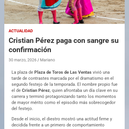
ACTUALIDAD
Cristian Pérez paga con sangre su
confirmación
30 marzo, 2026
Mariano
La plaza de
Plaza de Toros de Las Ventas
vivió una
tarde de contrastes marcada por el dramatismo en el
segundo festejo de la temporada. El nombre propio fue
el de
Cristian Pérez
, quien afrontaba un día clave en su
carrera y terminó protagonizando tanto los momentos
de mayor mérito como el episodio más sobrecogedor
del festejo.
Desde el inicio, el diestro mostró una actitud firme y
decidida frente a un primero de comportamiento