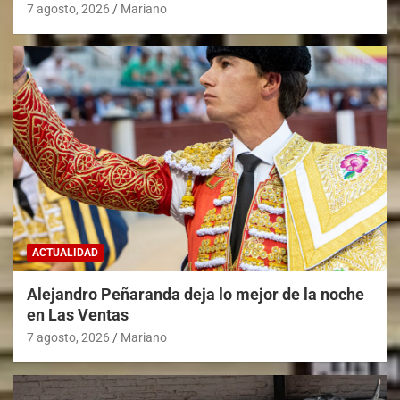
7 agosto, 2026
Mariano
ACTUALIDAD
Alejandro Peñaranda deja lo mejor de la noche
en Las Ventas
7 agosto, 2026
Mariano