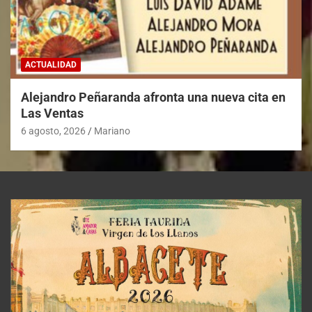
ACTUALIDAD
Alejandro Peñaranda afronta una nueva cita en
Las Ventas
6 agosto, 2026
Mariano