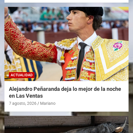
ACTUALIDAD
Alejandro Peñaranda deja lo mejor de la noche
en Las Ventas
7 agosto, 2026
Mariano