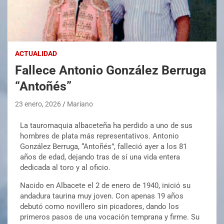
ACTUALIDAD
Fallece Antonio González Berruga
“Antoñés”
23 enero, 2026
Mariano
La tauromaquia albaceteña ha perdido a uno de sus
hombres de plata más representativos. Antonio
González Berruga, “Antoñés”, falleció ayer a los 81
años de edad, dejando tras de sí una vida entera
dedicada al toro y al oficio.
Nacido en Albacete el 2 de enero de 1940, inició su
andadura taurina muy joven. Con apenas 19 años
debutó como novillero sin picadores, dando los
primeros pasos de una vocación temprana y firme. Su