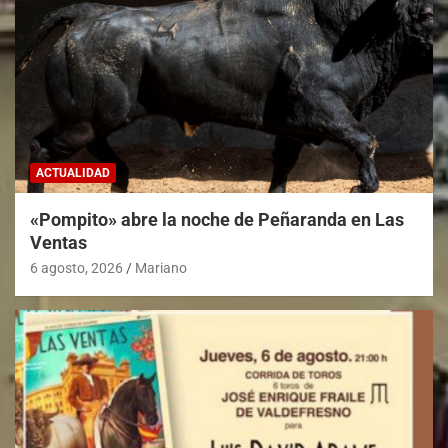
ACTUALIDAD
«Pompito» abre la noche de Peñaranda en Las
Ventas
6 agosto, 2026
Mariano