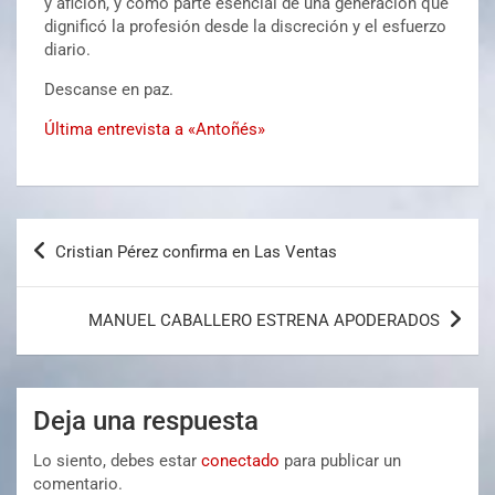
y afición, y como parte esencial de una generación que
dignificó la profesión desde la discreción y el esfuerzo
diario.
Descanse en paz.
Última entrevista a «Antoñés»
Cristian Pérez confirma en Las Ventas
MANUEL CABALLERO ESTRENA APODERADOS
Deja una respuesta
Lo siento, debes estar
conectado
para publicar un
comentario.