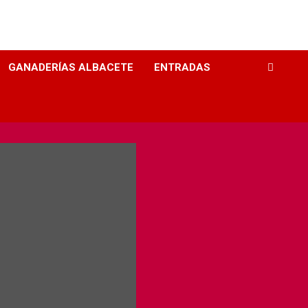
GANADERÍAS ALBACETE
ENTRADAS