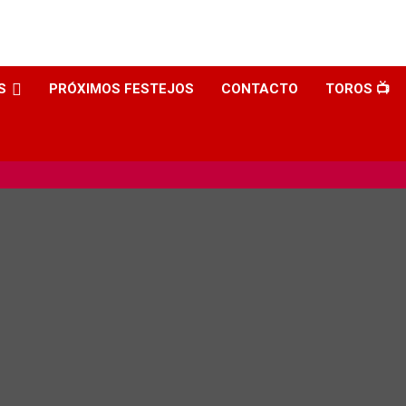
S
PRÓXIMOS FESTEJOS
CONTACTO
TOROS 📺