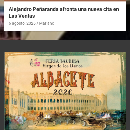
Alejandro Peñaranda afronta una nueva cita en
Las Ventas
6 agosto, 2026
Mariano