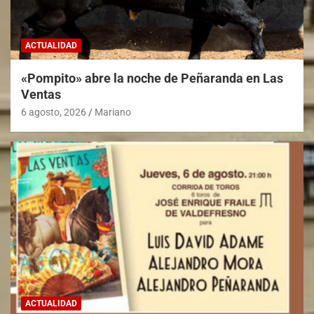
ACTUALIDAD
«Pompito» abre la noche de Peñaranda en Las
Ventas
6 agosto, 2026
Mariano
ACTUALIDAD