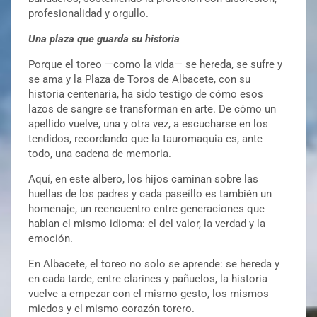
profesionalidad y orgullo.
Una plaza que guarda su historia
Porque el toreo —como la vida— se hereda, se sufre y
se ama y la Plaza de Toros de Albacete, con su
historia centenaria, ha sido testigo de cómo esos
lazos de sangre se transforman en arte. De cómo un
apellido vuelve, una y otra vez, a escucharse en los
tendidos, recordando que la tauromaquia es, ante
todo, una cadena de memoria.
Aquí, en este albero, los hijos caminan sobre las
huellas de los padres y cada paseíllo es también un
homenaje, un reencuentro entre generaciones que
hablan el mismo idioma: el del valor, la verdad y la
emoción.
En Albacete, el toreo no solo se aprende: se hereda y
en cada tarde, entre clarines y pañuelos, la historia
vuelve a empezar con el mismo gesto, los mismos
miedos y el mismo corazón torero.