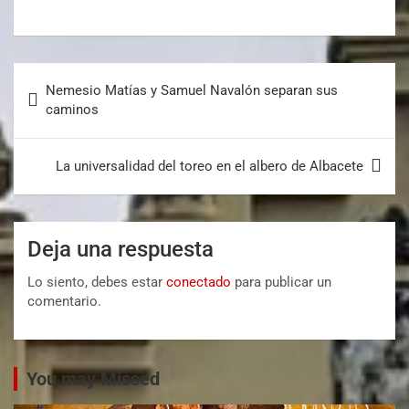
Nemesio Matías y Samuel Navalón separan sus
caminos
La universalidad del toreo en el albero de Albacete
Deja una respuesta
Lo siento, debes estar
conectado
para publicar un
comentario.
You may Missed