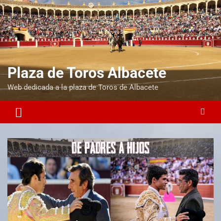
Plaza de Toros Albacete
Web dedicada a la plaza de Toros de Albacete