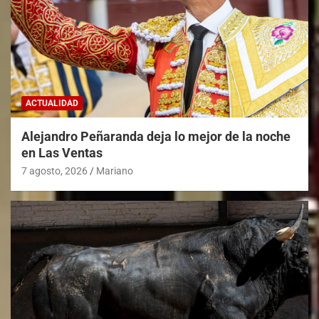
ACTUALIDAD
Alejandro Peñaranda deja lo mejor de la noche
en Las Ventas
7 agosto, 2026
Mariano