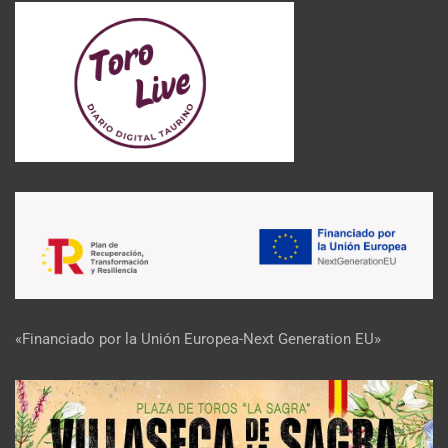
«Financiado por la Unión Europea-Next Generation EU»