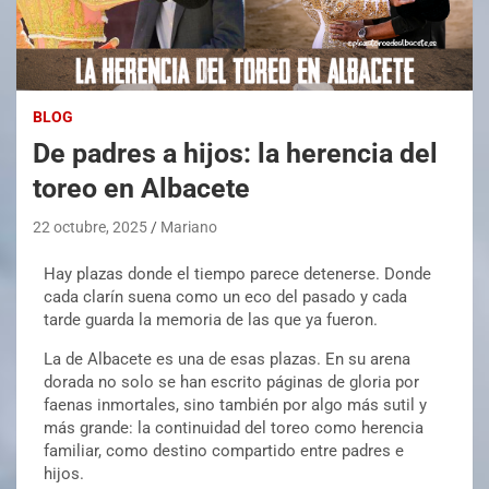
BLOG
De padres a hijos: la herencia del
toreo en Albacete
22 octubre, 2025
Mariano
Hay plazas donde el tiempo parece detenerse. Donde
cada clarín suena como un eco del pasado y cada
tarde guarda la memoria de las que ya fueron.
La de Albacete es una de esas plazas. En su arena
dorada no solo se han escrito páginas de gloria por
faenas inmortales, sino también por algo más sutil y
más grande: la continuidad del toreo como herencia
familiar, como destino compartido entre padres e
hijos.