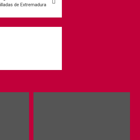
illadas de Extremadura