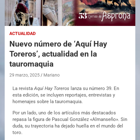
ACTUALIDAD
Nuevo número de ‘Aquí Hay
Toreros’, actualidad en la
tauromaquia
29 marzo, 2025
Mariano
La revista
Aquí Hay Toreros
lanza su número 39. En
esta edición, se incluyen reportajes, entrevistas y
homenajes sobre la tauromaquia.
Por un lado, uno de los artículos más destacados
repasa la figura de Pascual González «Almanseño». Sin
duda, su trayectoria ha dejado huella en el mundo del
toro.