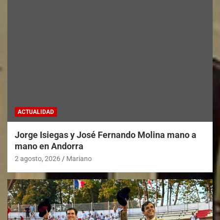
ACTUALIDAD
Jorge Isiegas y José Fernando Molina mano a
mano en Andorra
2 agosto, 2026
Mariano