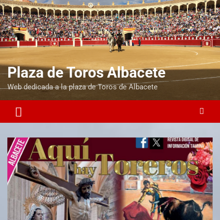
Plaza de Toros Albacete
Web dedicada a la plaza de Toros de Albacete