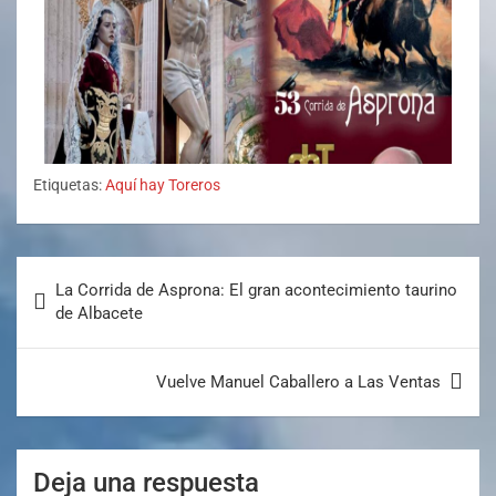
Etiquetas:
Aquí hay Toreros
La Corrida de Asprona: El gran acontecimiento taurino
de Albacete
Vuelve Manuel Caballero a Las Ventas
Deja una respuesta