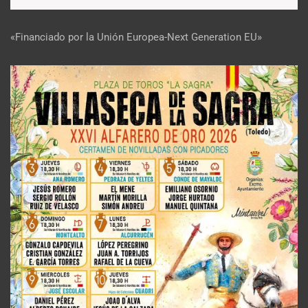
«Financiado por la Unión Europea-Next Generation EU»