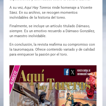
A su vez,
Aquí Hay Toreros
rinde homenaje a Vicente
Sáez. En su archivo, se recogen momentos
inolvidables de la historia del toreo.
Finalmente, se incluye un artículo titulado
Dámaso,
siempre
. Es un emotivo recuerdo a Dámaso González,
un maestro inolvidable.
En conclusión, la revista reafirma su compromiso con
la tauromaquia. Ofrece contenido variado y de calidad
para enriquecer la pasión por el toro.