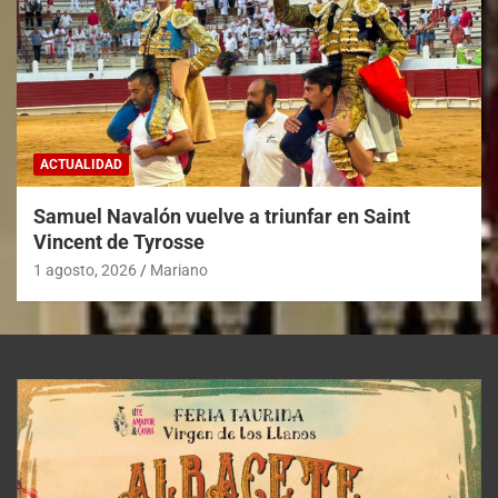
ACTUALIDAD
Samuel Navalón vuelve a triunfar en Saint
Vincent de Tyrosse
1 agosto, 2026
Mariano