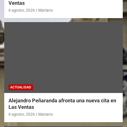
Ventas
6 agosto, 2026
Mariano
ACTUALIDAD
Alejandro Peñaranda afronta una nueva cita en
Las Ventas
6 agosto, 2026
Mariano