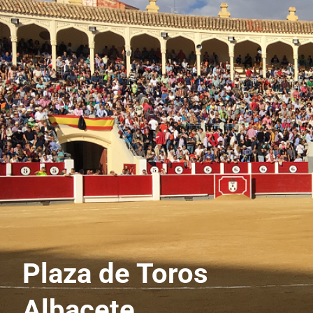
Plaza de Toros
Albacete