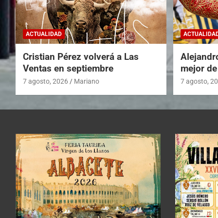
ACTUALIDAD
ACTUALIDA
Cristian Pérez volverá a Las
Alejandr
Ventas en septiembre
mejor de
7 agosto, 2026
Mariano
7 agosto, 2