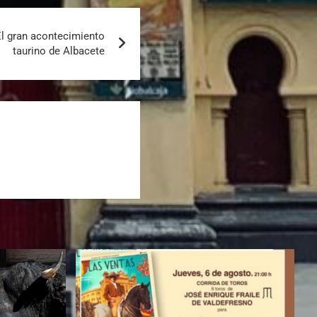
El gran acontecimiento
taurino de Albacete