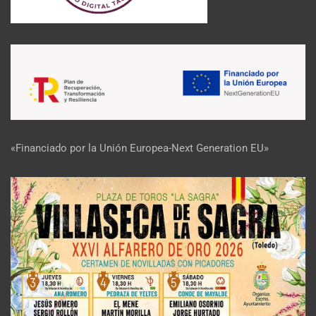
«Financiado por la Unión Europea-Next Generation EU»