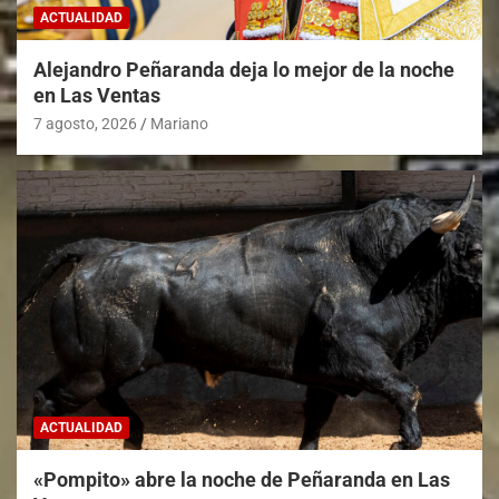
ACTUALIDAD
Alejandro Peñaranda deja lo mejor de la noche
en Las Ventas
7 agosto, 2026
Mariano
ACTUALIDAD
«Pompito» abre la noche de Peñaranda en Las