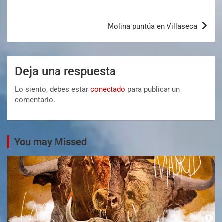
Molina puntúa en Villaseca
Deja una respuesta
Lo siento, debes estar
conectado
para publicar un
comentario.
You may Missed