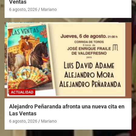
Ventas
6 agosto, 2026
Mariano
ACTUALIDAD
Alejandro Peñaranda afronta una nueva cita en
Las Ventas
6 agosto, 2026
Mariano