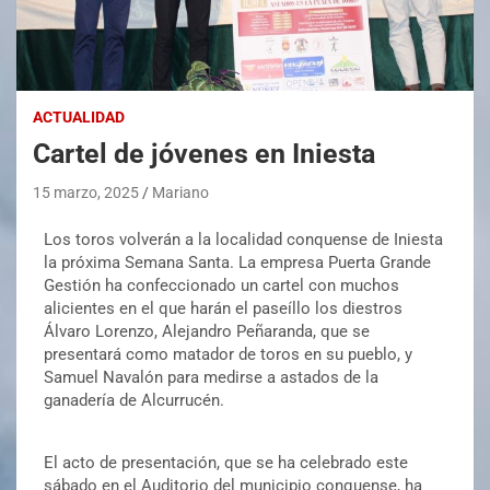
ACTUALIDAD
Cartel de jóvenes en Iniesta
15 marzo, 2025
Mariano
Los toros volverán a la localidad conquense de Iniesta
la próxima Semana Santa. La empresa Puerta Grande
Gestión ha confeccionado un cartel con muchos
alicientes en el que harán el paseíllo los diestros
Álvaro Lorenzo, Alejandro Peñaranda, que se
presentará como matador de toros en su pueblo, y
Samuel Navalón para medirse a astados de la
ganadería de Alcurrucén.
El acto de presentación, que se ha celebrado este
sábado en el Auditorio del municipio conquense, ha