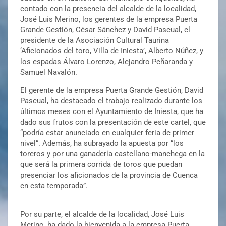
contado con la presencia del alcalde de la localidad,
José Luis Merino, los gerentes de la empresa Puerta
Grande Gestión, César Sánchez y David Pascual, el
presidente de la Asociación Cultural Taurina
‘Aficionados del toro, Villa de Iniesta’, Alberto Núñez, y
los espadas Álvaro Lorenzo, Alejandro Peñaranda y
Samuel Navalón.
El gerente de la empresa Puerta Grande Gestión, David
Pascual, ha destacado el trabajo realizado durante los
últimos meses con el Ayuntamiento de Iniesta, que ha
dado sus frutos con la presentación de este cartel, que
“podría estar anunciado en cualquier feria de primer
nivel”. Además, ha subrayado la apuesta por “los
toreros y por una ganadería castellano-manchega en la
que será la primera corrida de toros que puedan
presenciar los aficionados de la provincia de Cuenca
en esta temporada”.
Por su parte, el alcalde de la localidad, José Luis
Merino, ha dado la bienvenida a la empresa Puerta