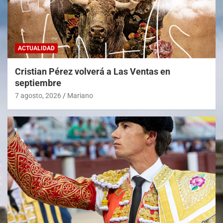
ACTUALIDAD
Cristian Pérez volverá a Las Ventas en
septiembre
7 agosto, 2026
Mariano