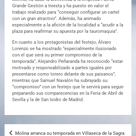
Grande Gestión a Iniesta y ha puesto en valor el
trabajo realizado para “conseguir configurar un cartel
con un gran atractivo”. Además, ha animado
especialmente a la afición de la localidad a “acudir a la
plaza para reafirmar su apuesta por la tauromaquia”.
En cuanto a los protagonistas del festejo, Álvaro
Lorenzo se ha mostrado “especialmente ilusionado
con el que será su primer compromiso de la
temporada”, Alejandro Peñaranda ha reconocido “estar
motivado y responsabilizado a partes iguales por
presentarse como torero delante de sus paisanos”,
mientras que Samuel Navalón ha subrayado su
“compromiso” con un festejo que le servirá para seguir
preparando sus comparecencias en la Feria de Abril de
Sevilla y la de San Isidro de Madrid.
Molina arranca su temporada en Villaseca de la Sagra