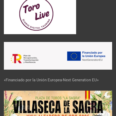
«Financiado por la Unión Europea-Next Generation EU»