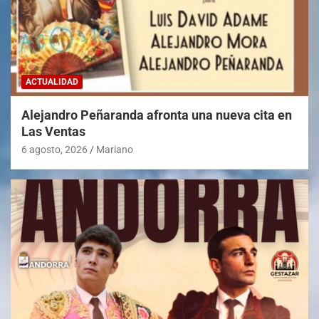
ACTUALIDAD
Alejandro Peñaranda afronta una nueva cita en
Las Ventas
6 agosto, 2026
Mariano