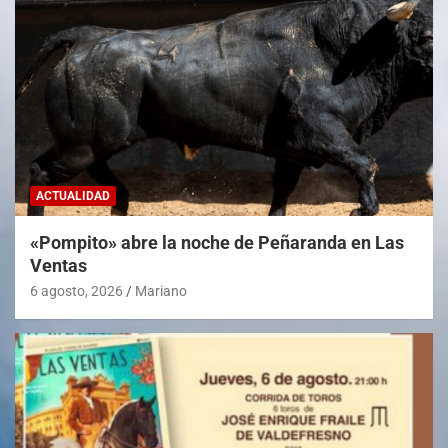
ACTUALIDAD
«Pompito» abre la noche de Peñaranda en Las
Ventas
6 agosto, 2026
Mariano