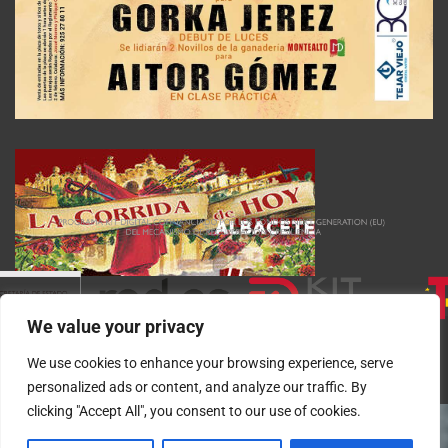
We value your privacy
We use cookies to enhance your browsing experience, serve
personalized ads or content, and analyze our traffic. By
clicking "Accept All", you consent to our use of cookies.