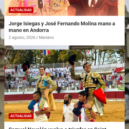
ACTUALIDAD
Jorge Isiegas y José Fernando Molina mano a
mano en Andorra
2 agosto, 2026
Mariano
ACTUALIDAD