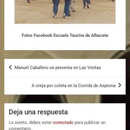
Fotos Facebook Escuela Taurina de Albacete
Manuel Caballero se presenta en Las Ventas
A oreja por coleta en la Corrida de Asprona
Deja una respuesta
Lo siento, debes estar
conectado
para publicar un
comentario.