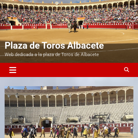
Plaza de Toros Albacete
Web dedicada a la plaza de Toros de Albacete