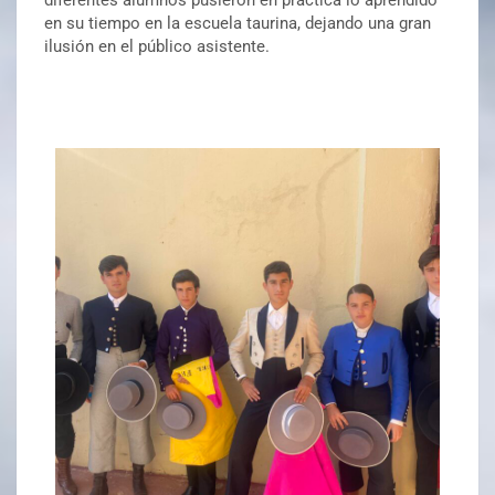
en su tiempo en la escuela taurina, dejando una gran
ilusión en el público asistente.