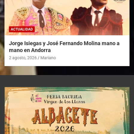
ACTUALIDAD
Jorge Isiegas y José Fernando Molina mano a
mano en Andorra
2 agosto, 2026
Mariano