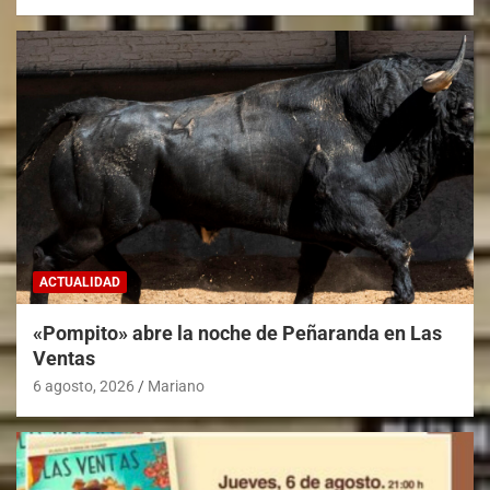
ACTUALIDAD
«Pompito» abre la noche de Peñaranda en Las
Ventas
6 agosto, 2026
Mariano