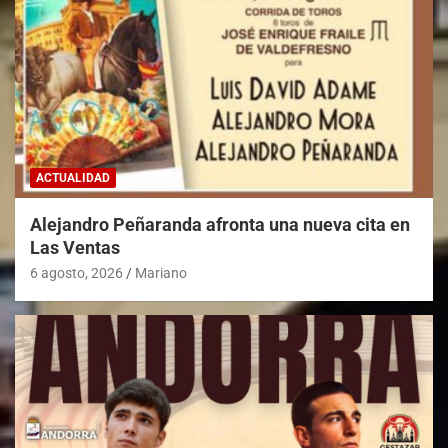
ACTUALIDAD
Alejandro Peñaranda afronta una nueva cita en
Las Ventas
6 agosto, 2026
Mariano