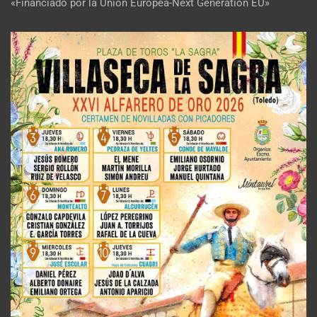
«Financiado por la Unión Europea-Next Generation EU»