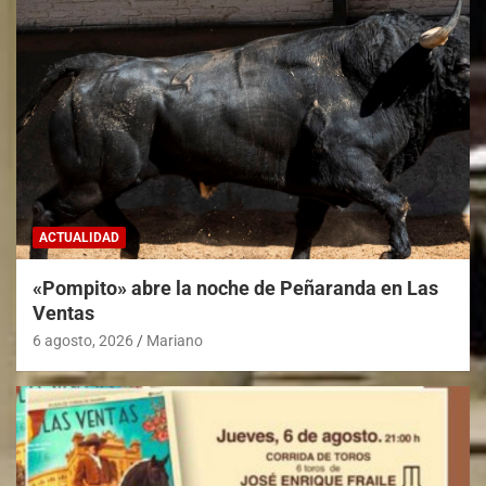
ACTUALIDAD
«Pompito» abre la noche de Peñaranda en Las
Ventas
6 agosto, 2026
Mariano