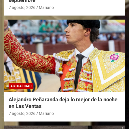
septiembre
7 agosto, 2026
Mariano
ACTUALIDAD
Alejandro Peñaranda deja lo mejor de la noche
en Las Ventas
7 agosto, 2026
Mariano