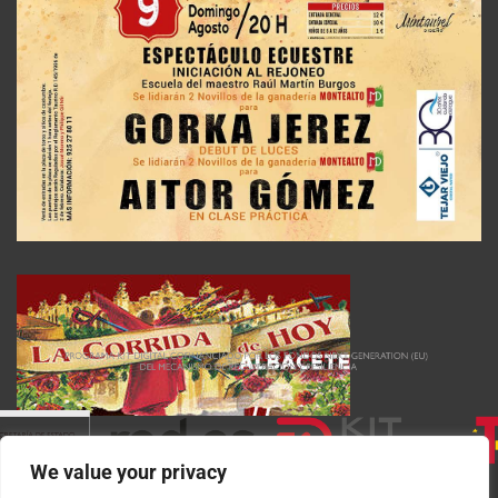
We value your privacy