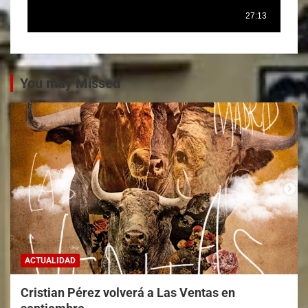
You may Missed
ACTUALIDAD
Cristian Pérez volverá a Las Ventas en