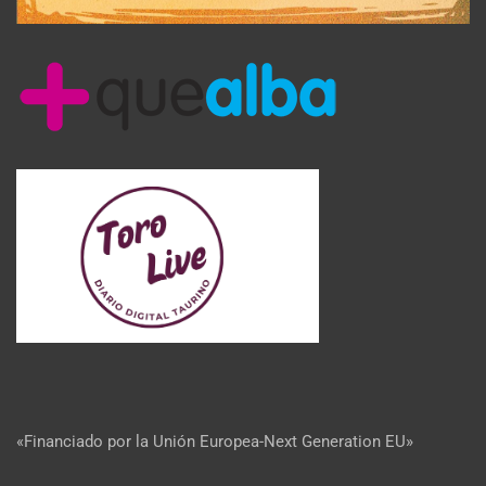
«Financiado por la Unión Europea-Next Generation EU»