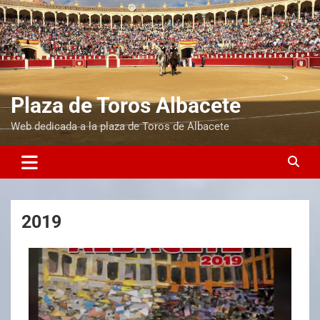
Plaza de Toros Albacete
Web dedicada a la plaza de Toros de Albacete
2019