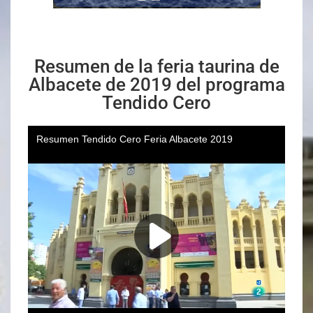
Resumen de la feria taurina de
Albacete de 2019 del programa
Tendido Cero