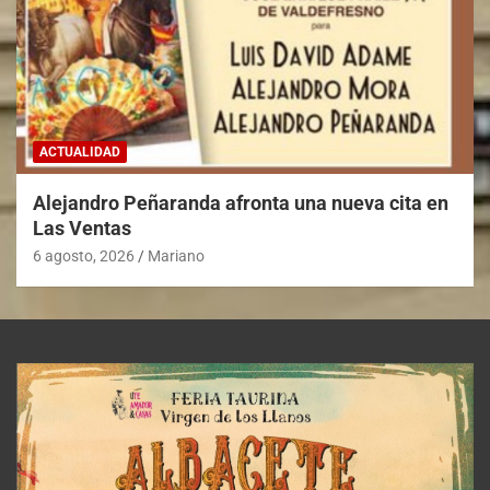
ACTUALIDAD
Alejandro Peñaranda afronta una nueva cita en
Las Ventas
6 agosto, 2026
Mariano