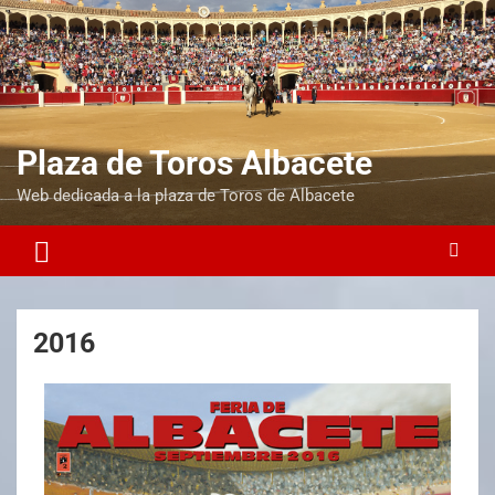
Plaza de Toros Albacete
Web dedicada a la plaza de Toros de Albacete
2016