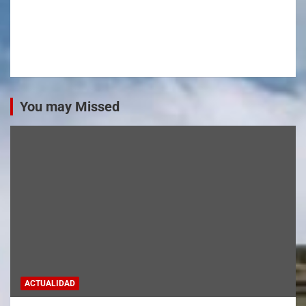
You may Missed
ACTUALIDAD