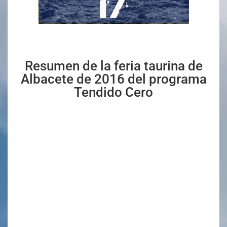
Resumen de la feria taurina de
Albacete de 2016 del programa
Tendido Cero