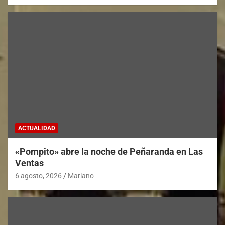
ACTUALIDAD
«Pompito» abre la noche de Peñaranda en Las
Ventas
6 agosto, 2026
Mariano