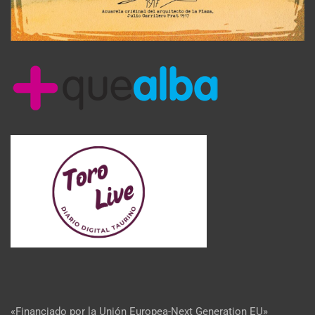
«Financiado por la Unión Europea-Next Generation EU»