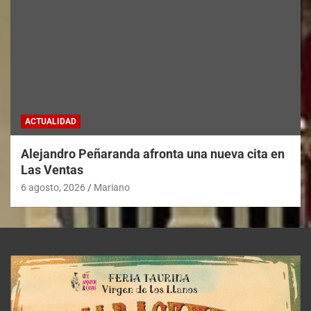
ACTUALIDAD
Alejandro Peñaranda afronta una nueva cita en
Las Ventas
6 agosto, 2026
Mariano