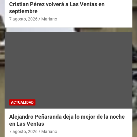
Cristian Pérez volverá a Las Ventas en
septiembre
7 agosto, 2026
Mariano
ACTUALIDAD
Alejandro Peñaranda deja lo mejor de la noche
en Las Ventas
7 agosto, 2026
Mariano