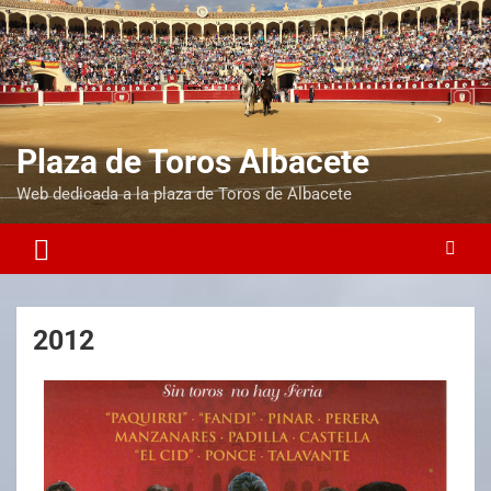
Plaza de Toros Albacete
Web dedicada a la plaza de Toros de Albacete
2012