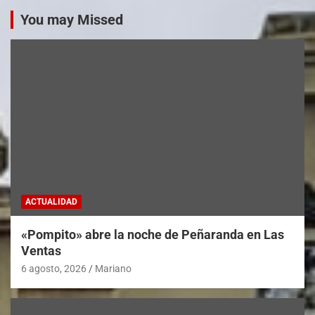
You may Missed
ACTUALIDAD
«Pompito» abre la noche de Peñaranda en Las
Ventas
6 agosto, 2026
Mariano