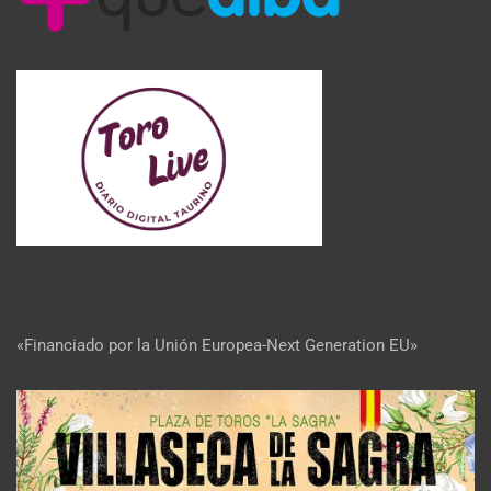
«Financiado por la Unión Europea-Next Generation EU»