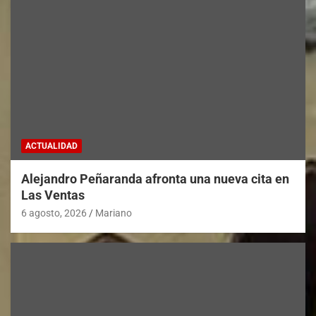
ACTUALIDAD
Alejandro Peñaranda afronta una nueva cita en
Las Ventas
6 agosto, 2026
Mariano