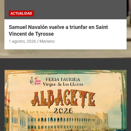
ACTUALIDAD
Samuel Navalón vuelve a triunfar en Saint
Vincent de Tyrosse
1 agosto, 2026
Mariano