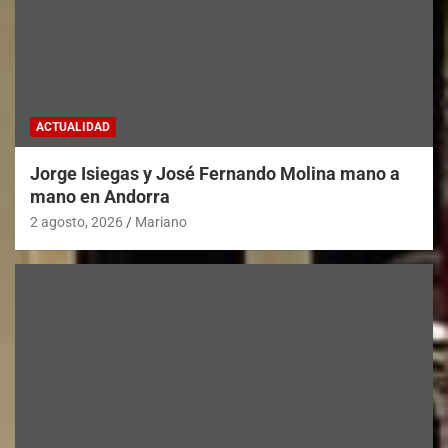
ACTUALIDAD
Jorge Isiegas y José Fernando Molina mano a
mano en Andorra
2 agosto, 2026
Mariano