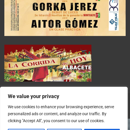
We value your privacy
We use cookies to enhance your browsing experience, serve
personalized ads or content, and analyze our traffic. By
clicking "Accept All", you consent to our use of cookies.