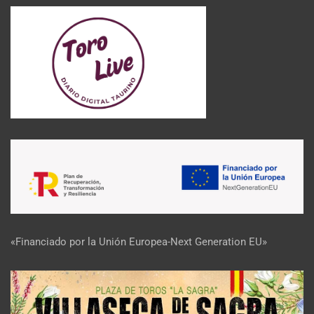
«Financiado por la Unión Europea-Next Generation EU»