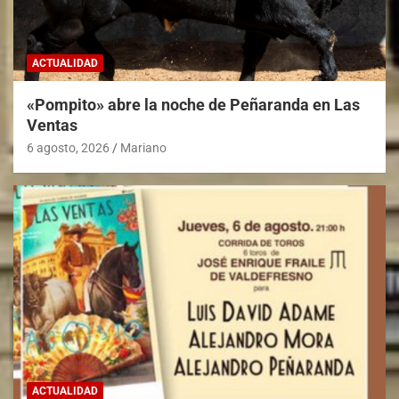
ACTUALIDAD
«Pompito» abre la noche de Peñaranda en Las
Ventas
6 agosto, 2026
Mariano
ACTUALIDAD