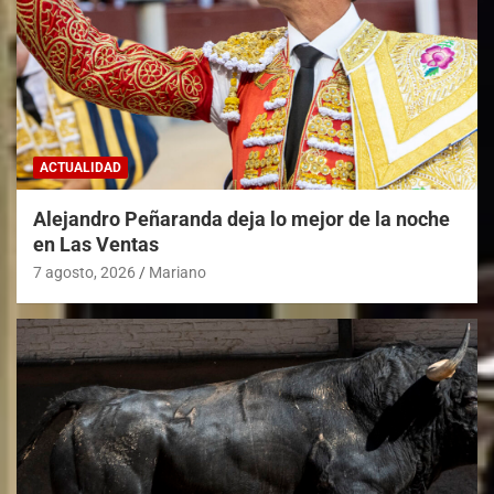
ACTUALIDAD
Alejandro Peñaranda deja lo mejor de la noche
en Las Ventas
7 agosto, 2026
Mariano