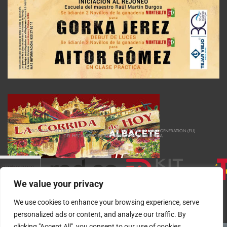
We value your privacy
We use cookies to enhance your browsing experience, serve
personalized ads or content, and analyze our traffic. By
clicking "Accept All", you consent to our use of cookies.