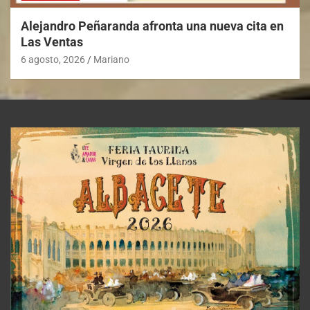
Alejandro Peñaranda afronta una nueva cita en
Las Ventas
6 agosto, 2026
Mariano