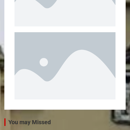
You may Missed