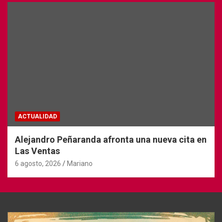
ACTUALIDAD
Alejandro Peñaranda afronta una nueva cita en
Las Ventas
6 agosto, 2026
Mariano