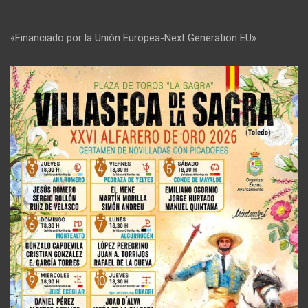
«Financiado por la Unión Europea-Next Generation EU»