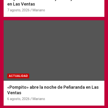
en Las Ventas
7 agosto, 2026
Mariano
ACTUALIDAD
«Pompito» abre la noche de Peñaranda en Las
Ventas
6 agosto, 2026
Mariano