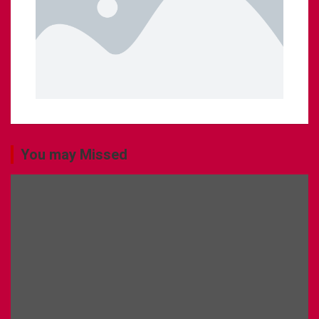
You may Missed