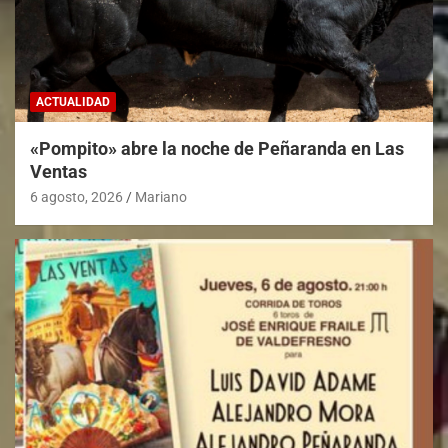
ACTUALIDAD
«Pompito» abre la noche de Peñaranda en Las
Ventas
6 agosto, 2026
Mariano