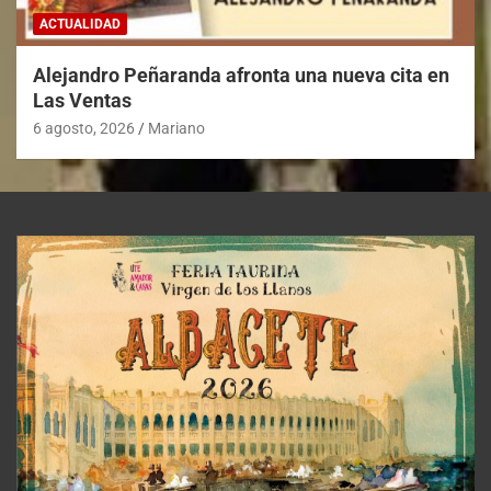
ACTUALIDAD
Alejandro Peñaranda afronta una nueva cita en
Las Ventas
6 agosto, 2026
Mariano