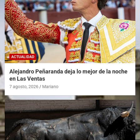
ACTUALIDAD
Alejandro Peñaranda deja lo mejor de la noche
en Las Ventas
7 agosto, 2026
Mariano