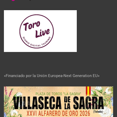
«Financiado por la Unión Europea-Next Generation EU»