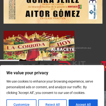
We value your privacy
We use cookies to enhance your browsing experience, serve
personalized ads or content, and analyze our traffic. By
clicking "Accept All", you consent to our use of cookies.
Customize
Reject All
Accept All