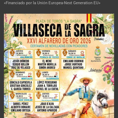
«Financiado por la Unión Europea-Next Generation EU»