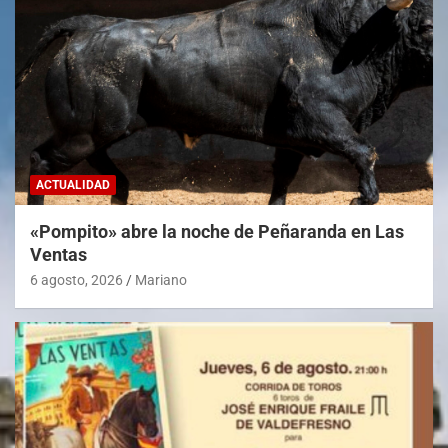
ACTUALIDAD
«Pompito» abre la noche de Peñaranda en Las
Ventas
6 agosto, 2026
Mariano