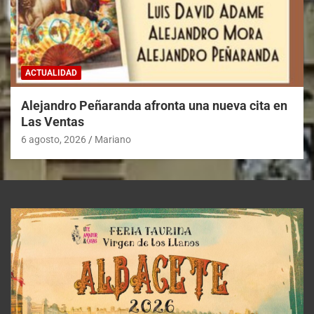
ACTUALIDAD
Alejandro Peñaranda afronta una nueva cita en
Las Ventas
6 agosto, 2026
Mariano