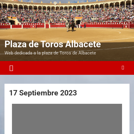
Plaza de Toros Albacete
Web dedicada a la plaza de Toros de Albacete
17 Septiembre 2023