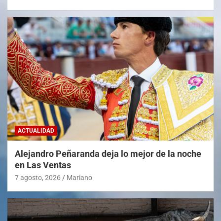
ACTUALIDAD
Alejandro Peñaranda deja lo mejor de la noche
en Las Ventas
7 agosto, 2026
Mariano