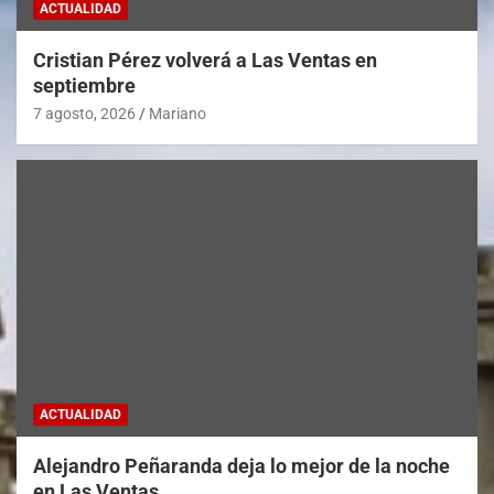
ACTUALIDAD
Cristian Pérez volverá a Las Ventas en
septiembre
7 agosto, 2026
Mariano
ACTUALIDAD
Alejandro Peñaranda deja lo mejor de la noche
en Las Ventas