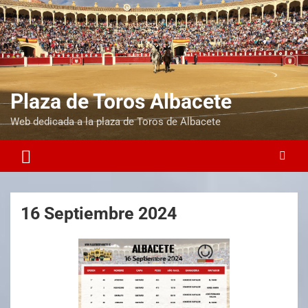
Plaza de Toros Albacete
Web dedicada a la plaza de Toros de Albacete
16 Septiembre 2024