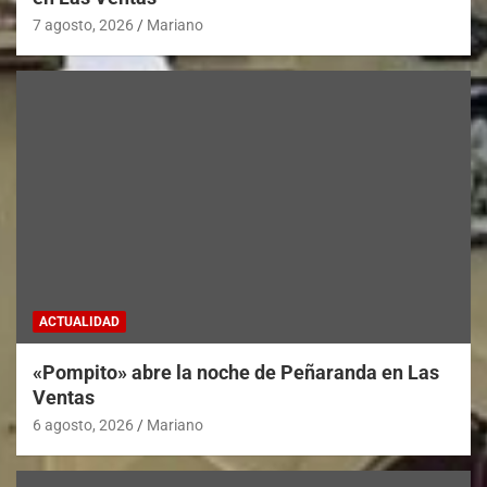
7 agosto, 2026
Mariano
ACTUALIDAD
«Pompito» abre la noche de Peñaranda en Las
Ventas
6 agosto, 2026
Mariano