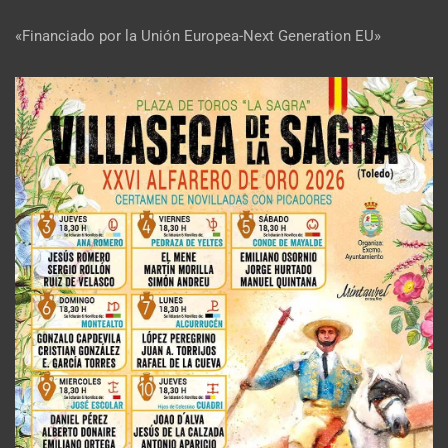
«Financiado por la Unión Europea-Next Generation EU»