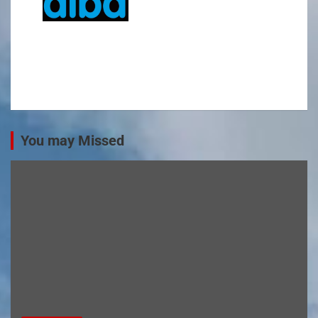
You may Missed