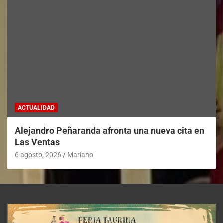
ACTUALIDAD
Alejandro Peñaranda afronta una nueva cita en
Las Ventas
6 agosto, 2026
Mariano