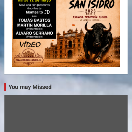
You may Missed