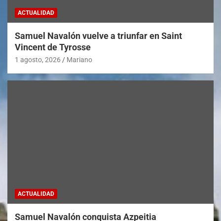
ACTUALIDAD
Samuel Navalón vuelve a triunfar en Saint
Vincent de Tyrosse
1 agosto, 2026
Mariano
ACTUALIDAD
Samuel Navalón conquista Azpeitia