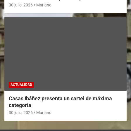
30 julio, 2026
Mariano
ACTUALIDAD
Casas Ibáñez presenta un cartel de máxima
categoría
30 julio, 2026
Mariano