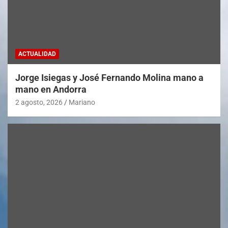
ACTUALIDAD
Jorge Isiegas y José Fernando Molina mano a
mano en Andorra
2 agosto, 2026
Mariano