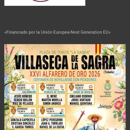
«Financiado por la Unión Europea-Next Generation EU»