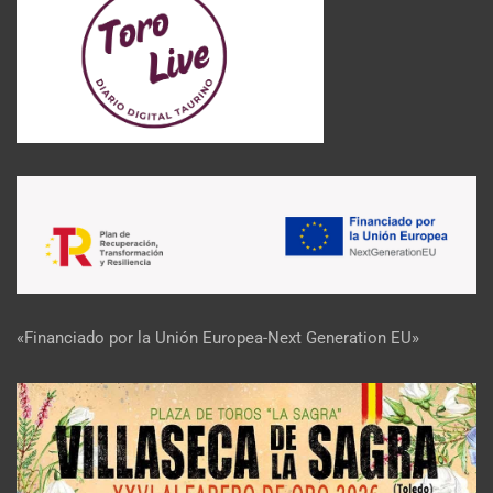
«Financiado por la Unión Europea-Next Generation EU»