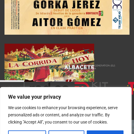
We value your privacy
We use cookies to enhance your browsing experience, serve
personalized ads or content, and analyze our traffic. By
clicking "Accept All", you consent to our use of cookies.