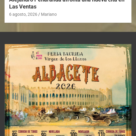
Las Ventas
6 agosto, 2026
Mariano