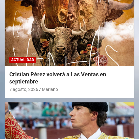
ACTUALIDAD
Cristian Pérez volverá a Las Ventas en
septiembre
7 agosto, 2026
Mariano