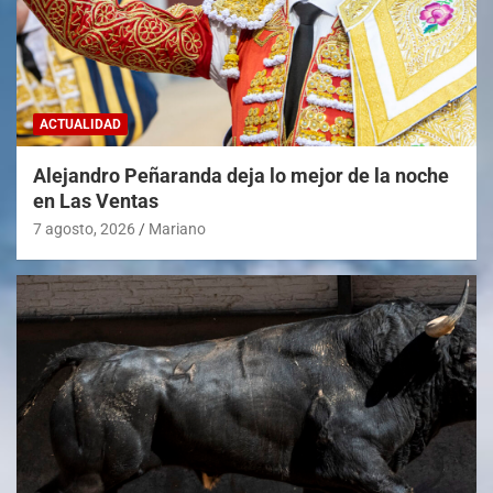
ACTUALIDAD
Alejandro Peñaranda deja lo mejor de la noche
en Las Ventas
7 agosto, 2026
Mariano