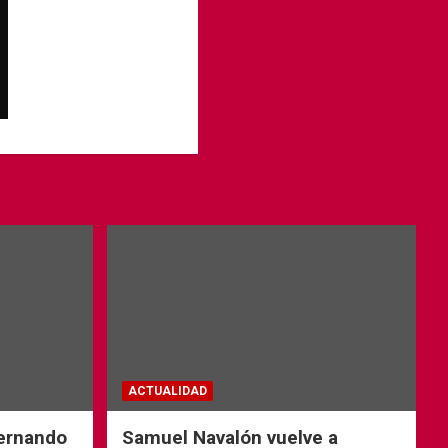
ACTUALIDAD
Fernando
Samuel Navalón vuelve a