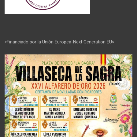
«Financiado por la Unión Europea-Next Generation EU»