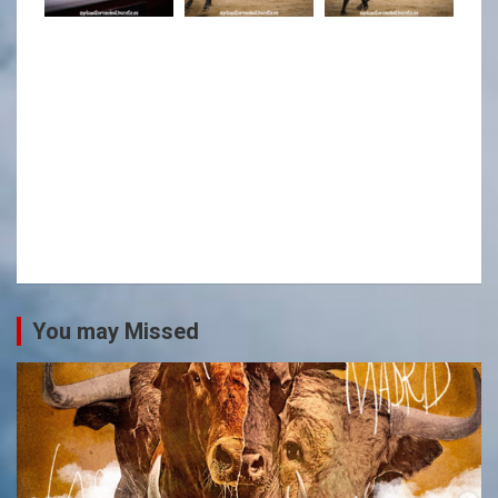
You may Missed