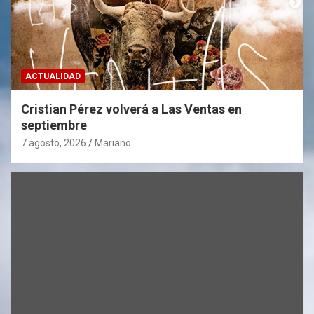
ACTUALIDAD
Cristian Pérez volverá a Las Ventas en
septiembre
7 agosto, 2026
Mariano