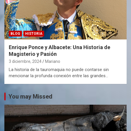
BLOG
HISTORIA
Enrique Ponce y Albacete: Una Historia de
Magisterio y Pasión
3 diciembre, 2024
Mariano
La historia de la tauromaquia no puede contarse sin
mencionar la profunda conexión entre las grandes…
You may Missed