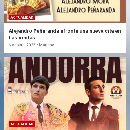
ACTUALIDAD
Alejandro Peñaranda afronta una nueva cita en
Las Ventas
6 agosto, 2026
Mariano
ACTUALIDAD