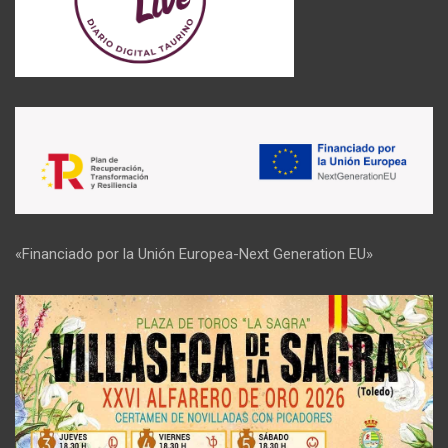
«Financiado por la Unión Europea-Next Generation EU»