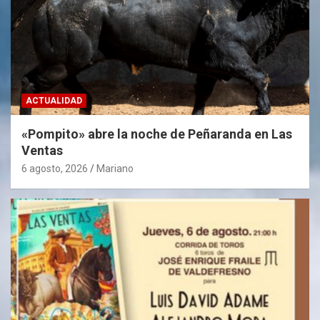
ACTUALIDAD
«Pompito» abre la noche de Peñaranda en Las
Ventas
6 agosto, 2026
Mariano