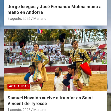
Jorge Isiegas y José Fernando Molina mano a
mano en Andorra
2 agosto, 2026
Mariano
ACTUALIDAD
Samuel Navalón vuelve a triunfar en Saint
Vincent de Tyrosse
1 agosto, 2026
Mariano