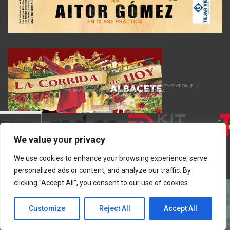
We value your privacy
We use cookies to enhance your browsing experience, serve
personalized ads or content, and analyze our traffic. By
clicking "Accept All", you consent to our use of cookies.
Customize
Reject All
Accept All