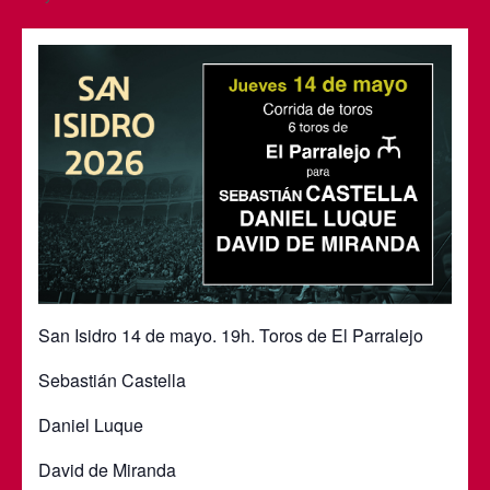
San Isidro 14 de mayo. 19h. Toros de El Parralejo
Sebastián Castella
Daniel Luque
David de Miranda