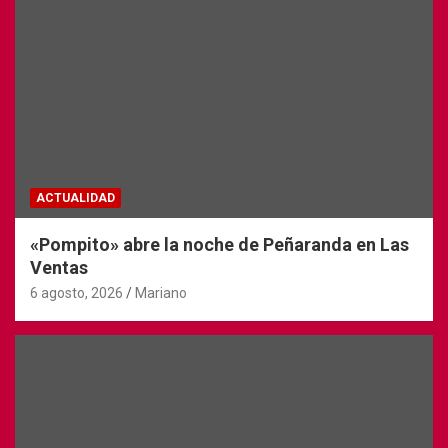
ACTUALIDAD
«Pompito» abre la noche de Peñaranda en Las
Ventas
6 agosto, 2026
Mariano