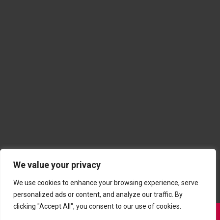
We value your privacy
We use cookies to enhance your browsing experience, serve
personalized ads or content, and analyze our traffic. By
clicking "Accept All", you consent to our use of cookies.