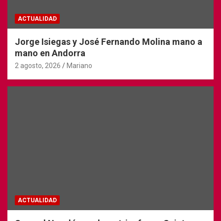
ACTUALIDAD
Jorge Isiegas y José Fernando Molina mano a
mano en Andorra
2 agosto, 2026
Mariano
ACTUALIDAD