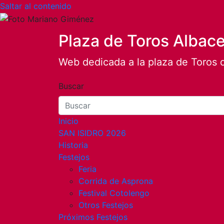
Saltar al contenido
Plaza de Toros Albac
Web dedicada a la plaza de Toros 
Buscar
Inicio
SAN ISIDRO 2026
Historia
Festejos
Feria
Corrida de Asprona
Festival Cotolengo
Otros Festejos
Próximos Festejos