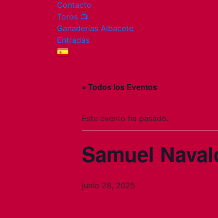
Contacto
Toros 📺
Ganaderías Albacete
Entradas
« Todos los Eventos
Este evento ha pasado.
Samuel Navaló
junio 28, 2025