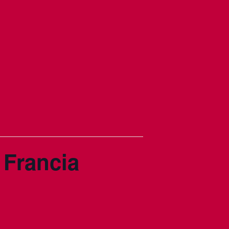
 Francia