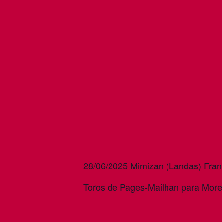
28/06/2025 Mimizan (Landas) Fran
Toros de Pages-Mailhan para Moren