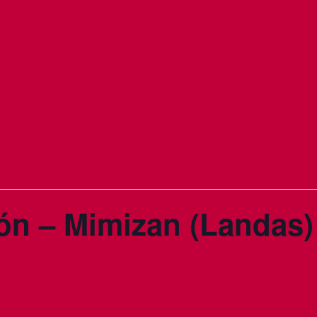
n – Mimizan (Landas)