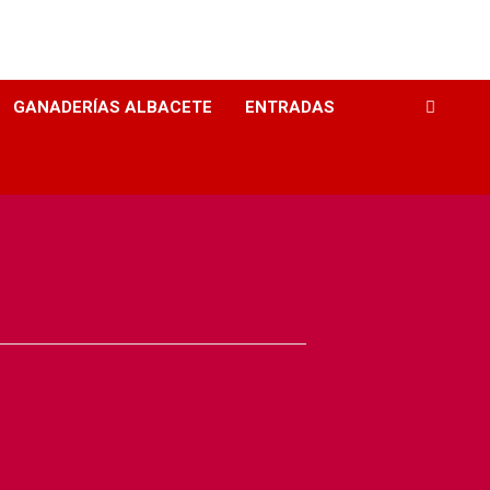
GANADERÍAS ALBACETE
ENTRADAS