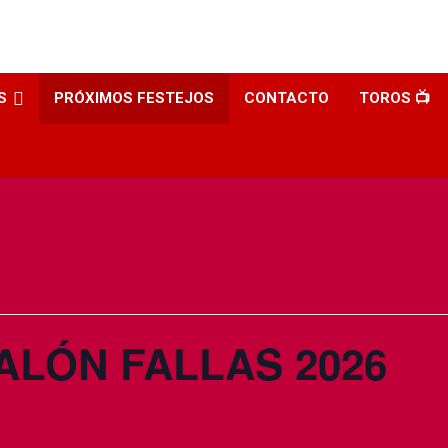
S
PRÓXIMOS FESTEJOS
CONTACTO
TOROS 📺
ALÓN FALLAS 2026