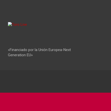
«Financiado por la Unión Europea-Next
Generation EU»