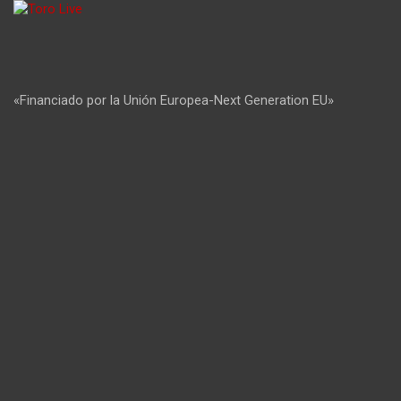
«Financiado por la Unión Europea-Next Generation EU»