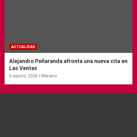
ACTUALIDAD
Alejandro Peñaranda afronta una nueva cita en
Las Ventas
6 agosto, 2026
Mariano