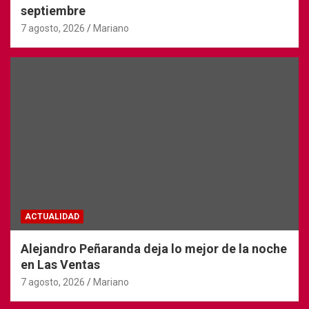
septiembre
7 agosto, 2026
Mariano
ACTUALIDAD
Alejandro Peñaranda deja lo mejor de la noche
en Las Ventas
7 agosto, 2026
Mariano