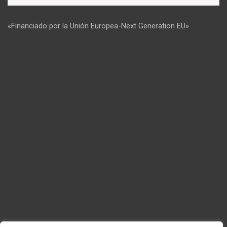
«Financiado por la Unión Europea-Next Generation EU»