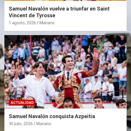
Samuel Navalón vuelve a triunfar en Saint
Vincent de Tyrosse
1 agosto, 2026
Mariano
ACTUALIDAD
Samuel Navalón conquista Azpeitia
30 julio, 2026
Mariano