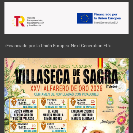
«Financiado por la Unión Europea-Next Generation EU»