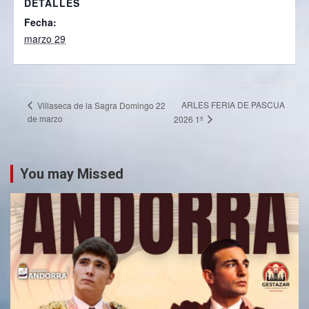
DETALLES
Fecha:
marzo 29
ARLES FERIA DE PASCUA
Villaseca de la Sagra Domingo 22
de marzo
2026 1ª
You may Missed