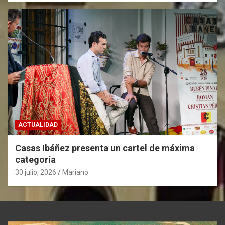
ACTUALIDAD
Casas Ibáñez presenta un cartel de máxima
categoría
30 julio, 2026
Mariano