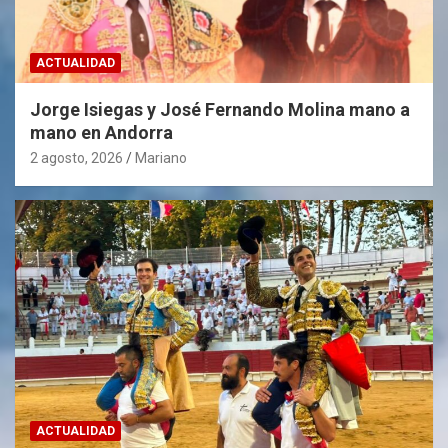
ACTUALIDAD
Jorge Isiegas y José Fernando Molina mano a
mano en Andorra
2 agosto, 2026
Mariano
ACTUALIDAD