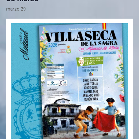
marzo 29