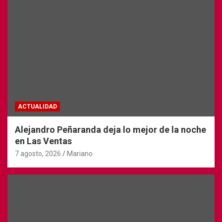
ACTUALIDAD
Alejandro Peñaranda deja lo mejor de la noche
en Las Ventas
7 agosto, 2026
Mariano