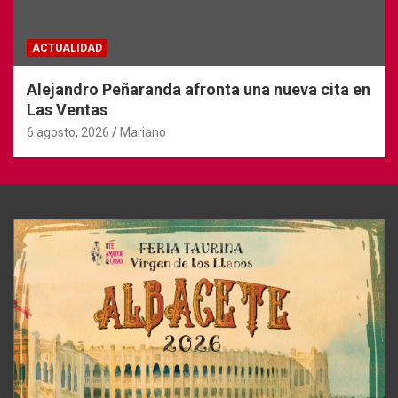
ACTUALIDAD
Alejandro Peñaranda afronta una nueva cita en
Las Ventas
6 agosto, 2026
Mariano