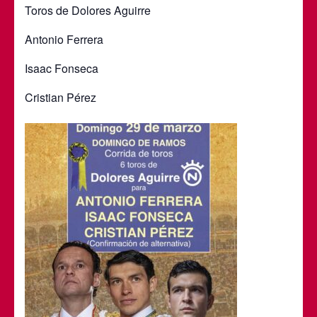
Toros de Dolores Aguirre
Antonio Ferrera
Isaac Fonseca
Cristian Pérez