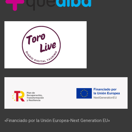
«Financiado por la Unión Europea-Next Generation EU»