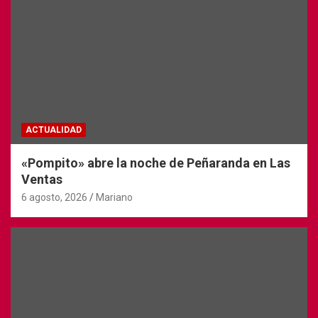
ACTUALIDAD
«Pompito» abre la noche de Peñaranda en Las
Ventas
6 agosto, 2026
Mariano