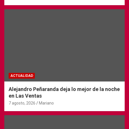
ACTUALIDAD
Alejandro Peñaranda deja lo mejor de la noche
en Las Ventas
7 agosto, 2026
Mariano