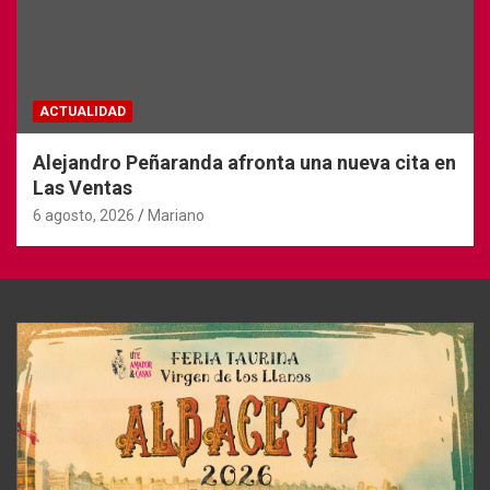
ACTUALIDAD
Alejandro Peñaranda afronta una nueva cita en
Las Ventas
6 agosto, 2026
Mariano