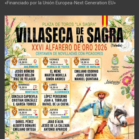
«Financiado por la Unión Europea-Next Generation EU»