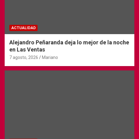
ACTUALIDAD
Alejandro Peñaranda deja lo mejor de la noche
en Las Ventas
7 agosto, 2026
Mariano