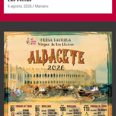
6 agosto, 2026
Mariano