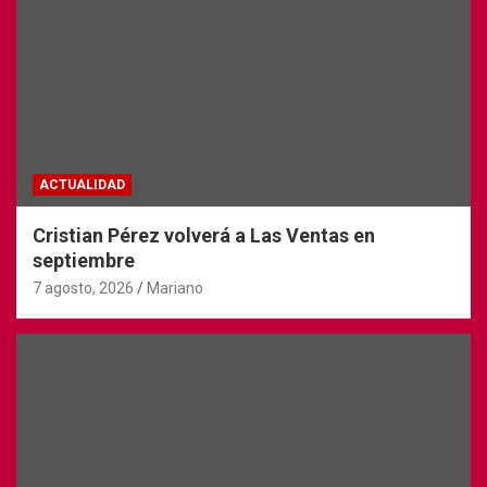
ACTUALIDAD
Cristian Pérez volverá a Las Ventas en
septiembre
7 agosto, 2026
Mariano