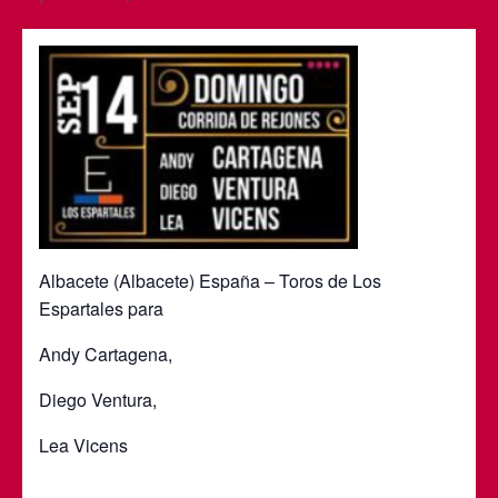
Albacete (Albacete) España – Toros de Los
Espartales para
Andy Cartagena,
Diego Ventura,
Lea Vicens