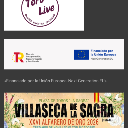
«Financiado por la Unión Europea-Next Generation EU»