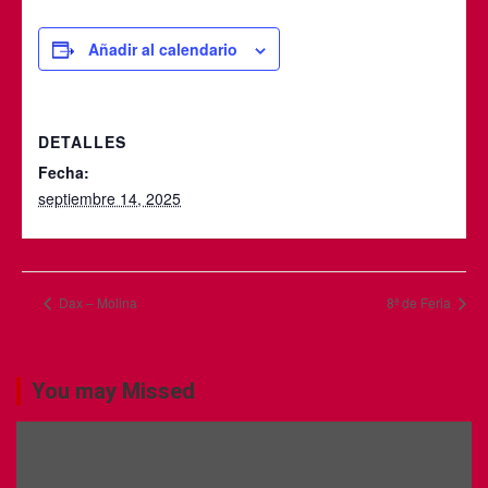
Añadir al calendario
DETALLES
Fecha:
septiembre 14, 2025
Dax – Molina
8ª de Feria
You may Missed