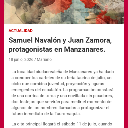
ACTUALIDAD
Samuel Navalón y Juan Zamora,
protagonistas en Manzanares.
18 junio, 2026
Mariano
La localidad ciudadrealeña de Manzanares ya ha dado
a conocer los carteles de su feria taurina de julio, un
ciclo que combina juventud, proyección y figuras
emergentes del escalafón. La programación constará
de una corrida de toros y una novillada sin picadores,
dos festejos que servirán para medir el momento de
algunos de los nombres llamados a protagonizar el
futuro inmediato de la Tauromaquia.
La cita principal llegará el sábado 11 de julio, cuando