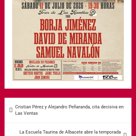
Cristian Pérez y Alejandro Peñaranda, cita decisiva en
Las Ventas
La Escuela Taurina de Albacete abre la temporada