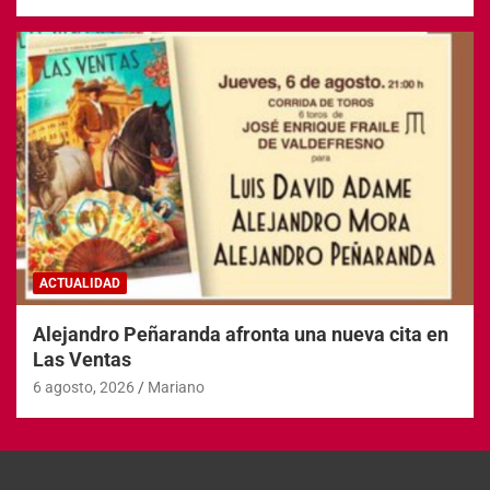
ACTUALIDAD
Alejandro Peñaranda afronta una nueva cita en
Las Ventas
6 agosto, 2026
Mariano