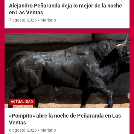
Alejandro Peñaranda deja lo mejor de la noche
en Las Ventas
7 agosto, 2026
Mariano
ACTUALIDAD
«Pompito» abre la noche de Peñaranda en Las
Ventas
6 agosto, 2026
Mariano