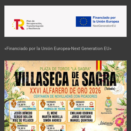
«Financiado por la Unión Europea-Next Generation EU»