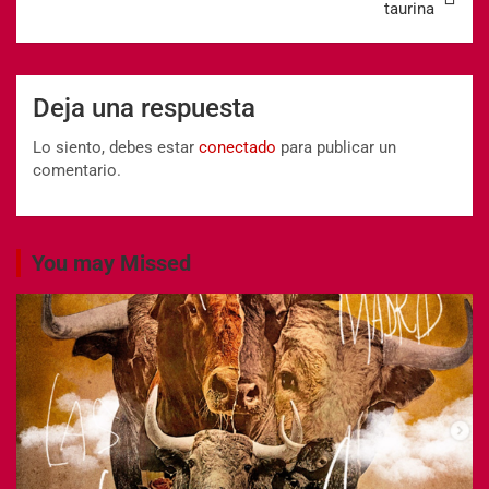
taurina
Deja una respuesta
Lo siento, debes estar
conectado
para publicar un
comentario.
You may Missed