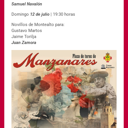
Samuel Navalón
Domingo
12 de julio
| 19:30 horas
Novillos de Montealto para:
Gustavo Martos
Jaime Torilja
Juan Zamora