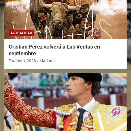
ACTUALIDAD
Cristian Pérez volverá a Las Ventas en
septiembre
7 agosto, 2026
Mariano