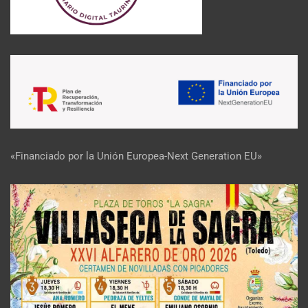
«Financiado por la Unión Europea-Next Generation EU»