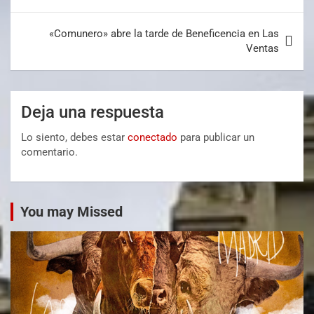
«Comunero» abre la tarde de Beneficencia en Las
Ventas
Deja una respuesta
Lo siento, debes estar
conectado
para publicar un
comentario.
You may Missed