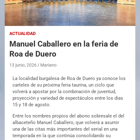
ACTUALIDAD
Manuel Caballero en la feria de
Roa de Duero
13 junio, 2026
Mariano
La localidad burgalesa de Roa de Duero ya conoce los
carteles de su próxima feria taurina, un ciclo que
volverá a apostar por la combinación de juventud,
proyección y variedad de espectáculos entre los días
15 y 18 de agosto.
Entre los nombres propios del abono sobresale el del
albaceteño Manuel Caballero, que volverá a asumir
una de las citas más importantes del serial en una
temporada en la que continúa consolidando su