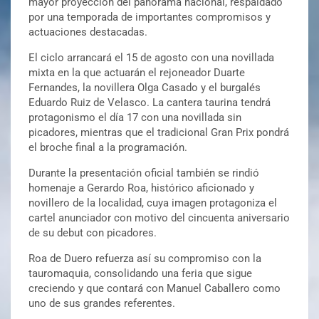
mayor proyección del panorama nacional, respaldado
por una temporada de importantes compromisos y
actuaciones destacadas.
El ciclo arrancará el 15 de agosto con una novillada
mixta en la que actuarán el rejoneador Duarte
Fernandes, la novillera Olga Casado y el burgalés
Eduardo Ruiz de Velasco. La cantera taurina tendrá
protagonismo el día 17 con una novillada sin
picadores, mientras que el tradicional Gran Prix pondrá
el broche final a la programación.
Durante la presentación oficial también se rindió
homenaje a Gerardo Roa, histórico aficionado y
novillero de la localidad, cuya imagen protagoniza el
cartel anunciador con motivo del cincuenta aniversario
de su debut con picadores.
Roa de Duero refuerza así su compromiso con la
tauromaquia, consolidando una feria que sigue
creciendo y que contará con Manuel Caballero como
uno de sus grandes referentes.