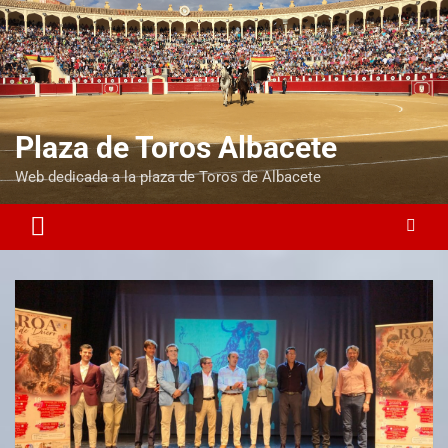
Plaza de Toros Albacete
Web dedicada a la plaza de Toros de Albacete