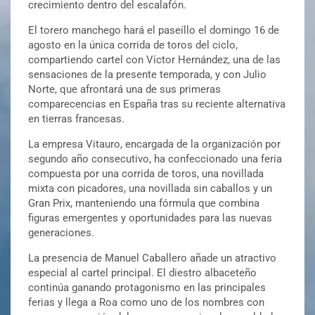
crecimiento dentro del escalafón.
El torero manchego hará el paseíllo el domingo 16 de
agosto en la única corrida de toros del ciclo,
compartiendo cartel con Víctor Hernández, una de las
sensaciones de la presente temporada, y con Julio
Norte, que afrontará una de sus primeras
comparecencias en España tras su reciente alternativa
en tierras francesas.
La empresa Vitauro, encargada de la organización por
segundo año consecutivo, ha confeccionado una feria
compuesta por una corrida de toros, una novillada
mixta con picadores, una novillada sin caballos y un
Gran Prix, manteniendo una fórmula que combina
figuras emergentes y oportunidades para las nuevas
generaciones.
La presencia de Manuel Caballero añade un atractivo
especial al cartel principal. El diestro albaceteño
continúa ganando protagonismo en las principales
ferias y llega a Roa como uno de los nombres con