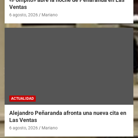
Ventas
6 agosto, 2026
Mariano
ACTUALIDAD
Alejandro Peñaranda afronta una nueva cita en
Las Ventas
6 agosto, 2026
Mariano