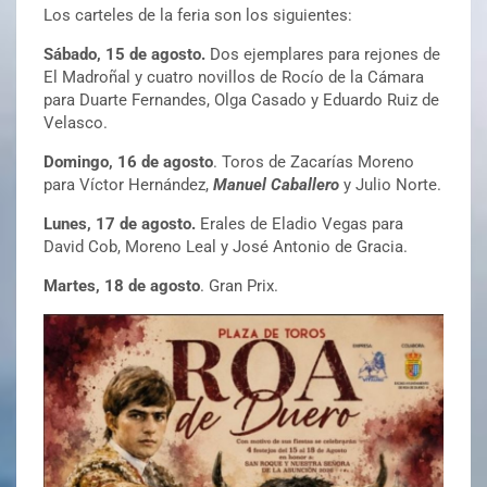
Los carteles de la feria son los siguientes:
Sábado, 15 de agosto.
Dos ejemplares para rejones de
El Madroñal y cuatro novillos de Rocío de la Cámara
para Duarte Fernandes, Olga Casado y Eduardo Ruiz de
Velasco.
Domingo, 16 de agosto
. Toros de Zacarías Moreno
para Víctor Hernández,
Manuel Caballero
y Julio Norte.
Lunes, 17 de agosto.
Erales de Eladio Vegas para
David Cob, Moreno Leal y José Antonio de Gracia.
Martes, 18 de agosto
. Gran Prix.