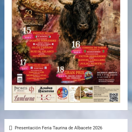
Presentación Feria Taurina de Albacete 2026