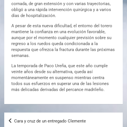
cornada, de gran extensión y con varias trayectorias,
obligó a una rápida intervención quirúrgica y a varios
días de hospitalización.
A pesar de esta nueva dificultad, el entorno del torero
mantiene la confianza en una evolución favorable,
aunque por el momento cualquier previsión sobre su
regreso a los ruedos queda condicionada a la
respuesta que ofrezca la fractura durante las próximas
semanas.
La temporada de Paco Ureña, que este año cumple
veinte años desde su alternativa, queda así
momentáneamente en suspenso mientras centra
todos sus esfuerzos en superar una de las lesiones
más delicadas derivadas del percance madrileño.
Cara y cruz de un entregado Clemente