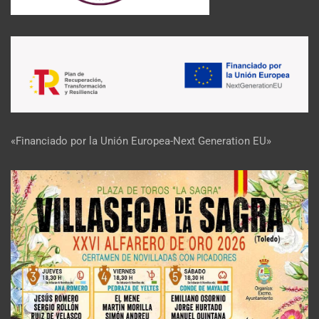
«Financiado por la Unión Europea-Next Generation EU»