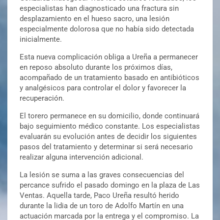
especialistas han diagnosticado una fractura sin
desplazamiento en el hueso sacro, una lesión
especialmente dolorosa que no había sido detectada
inicialmente.
Esta nueva complicación obliga a Ureña a permanecer
en reposo absoluto durante los próximos días,
acompañado de un tratamiento basado en antibióticos
y analgésicos para controlar el dolor y favorecer la
recuperación.
El torero permanece en su domicilio, donde continuará
bajo seguimiento médico constante. Los especialistas
evaluarán su evolución antes de decidir los siguientes
pasos del tratamiento y determinar si será necesario
realizar alguna intervención adicional.
La lesión se suma a las graves consecuencias del
percance sufrido el pasado domingo en la plaza de Las
Ventas. Aquella tarde, Paco Ureña resultó herido
durante la lidia de un toro de Adolfo Martín en una
actuación marcada por la entrega y el compromiso. La