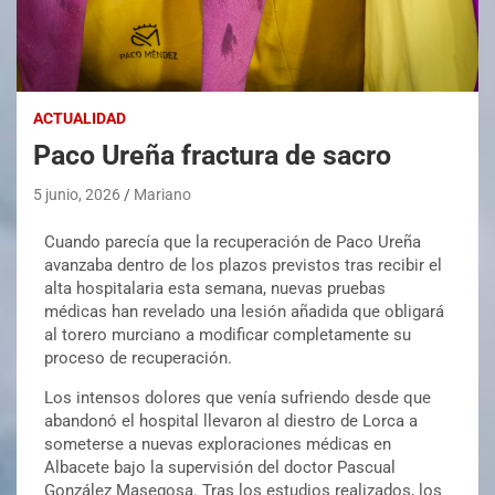
ACTUALIDAD
Paco Ureña fractura de sacro
5 junio, 2026
Mariano
Cuando parecía que la recuperación de Paco Ureña
avanzaba dentro de los plazos previstos tras recibir el
alta hospitalaria esta semana, nuevas pruebas
médicas han revelado una lesión añadida que obligará
al torero murciano a modificar completamente su
proceso de recuperación.
Los intensos dolores que venía sufriendo desde que
abandonó el hospital llevaron al diestro de Lorca a
someterse a nuevas exploraciones médicas en
Albacete bajo la supervisión del doctor Pascual
González Masegosa. Tras los estudios realizados, los