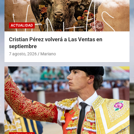
ACTUALIDAD
Cristian Pérez volverá a Las Ventas en
septiembre
7 agosto, 2026
Mariano