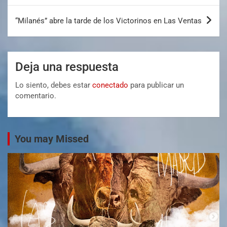
“Milanés” abre la tarde de los Victorinos en Las Ventas
Deja una respuesta
Lo siento, debes estar
conectado
para publicar un
comentario.
You may Missed