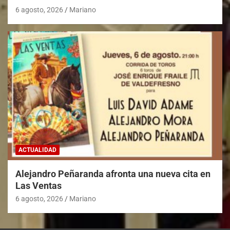
6 agosto, 2026
Mariano
ACTUALIDAD
Alejandro Peñaranda afronta una nueva cita en
Las Ventas
6 agosto, 2026
Mariano