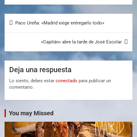
Paco Ureña: «Madrid exige entregarlo todo»
«Capitán» abre la tarde de José Escolar
Deja una respuesta
Lo siento, debes estar
conectado
para publicar un
comentario.
You may Missed