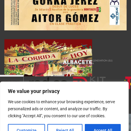
We value your privacy
We use cookies to enhance your browsing experience, serve
personalized ads or content, and analyze our traffic. By
clicking "Accept All", you consent to our use of cookies.
Customize
Reject All
Accept All