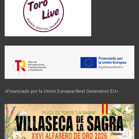
«Financiado por la Unión Europea-Next Generation EU»