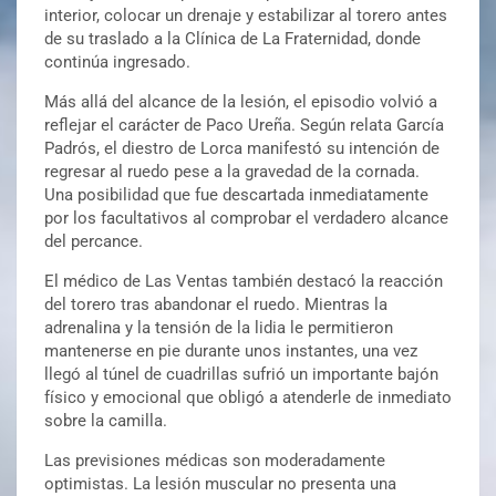
interior, colocar un drenaje y estabilizar al torero antes
de su traslado a la Clínica de La Fraternidad, donde
continúa ingresado.
Más allá del alcance de la lesión, el episodio volvió a
reflejar el carácter de Paco Ureña. Según relata García
Padrós, el diestro de Lorca manifestó su intención de
regresar al ruedo pese a la gravedad de la cornada.
Una posibilidad que fue descartada inmediatamente
por los facultativos al comprobar el verdadero alcance
del percance.
El médico de Las Ventas también destacó la reacción
del torero tras abandonar el ruedo. Mientras la
adrenalina y la tensión de la lidia le permitieron
mantenerse en pie durante unos instantes, una vez
llegó al túnel de cuadrillas sufrió un importante bajón
físico y emocional que obligó a atenderle de inmediato
sobre la camilla.
Las previsiones médicas son moderadamente
optimistas. La lesión muscular no presenta una