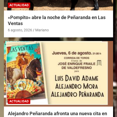
ACTUALIDAD
«Pompito» abre la noche de Peñaranda en Las
Ventas
6 agosto, 2026
Mariano
ACTUALIDAD
Alejandro Peñaranda afronta una nueva cita en