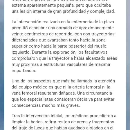
externa aparentemente pequeña, pero que ocultaba
una lesión interna de gran profundidad y complejidad.
La intervención realizada en la enfermería de la plaza
permitió descubrir una cornada de aproximadamente
veinte centímetros de recorrido, con dos trayectorias
diferenciadas que avanzaban tanto hacia la zona
superior como hacia la parte posterior del muslo
izquierdo. Durante la exploración, los facultativos
comprobaron que la trayectoria había alcanzado áreas
muy próximas a estructuras vasculares de máxima
importancia.
Uno de los aspectos que más ha llamado la atención
del equipo médico es que ni la arteria femoral ni la
vena femoral resultaran dañadas. Una circunstancia
que los especialistas consideran decisiva para evitar
consecuencias mucho más graves.
Tras la intervención inicial, los médicos procedieron a
limpiar la herida, retirar restos de arena y fragmentos
del traje de luces que habían quedado alojados en el