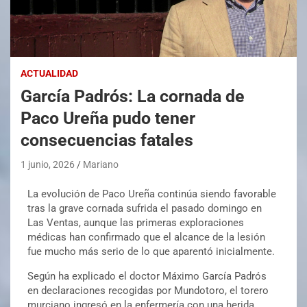
ACTUALIDAD
García Padrós: La cornada de
Paco Ureña pudo tener
consecuencias fatales
1 junio, 2026
Mariano
La evolución de Paco Ureña continúa siendo favorable
tras la grave cornada sufrida el pasado domingo en
Las Ventas, aunque las primeras exploraciones
médicas han confirmado que el alcance de la lesión
fue mucho más serio de lo que aparentó inicialmente.
Según ha explicado el doctor Máximo García Padrós
en declaraciones recogidas por Mundotoro, el torero
murciano ingresó en la enfermería con una herida