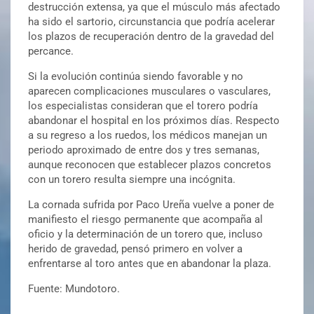
destrucción extensa, ya que el músculo más afectado
ha sido el sartorio, circunstancia que podría acelerar
los plazos de recuperación dentro de la gravedad del
percance.
Si la evolución continúa siendo favorable y no
aparecen complicaciones musculares o vasculares,
los especialistas consideran que el torero podría
abandonar el hospital en los próximos días. Respecto
a su regreso a los ruedos, los médicos manejan un
periodo aproximado de entre dos y tres semanas,
aunque reconocen que establecer plazos concretos
con un torero resulta siempre una incógnita.
La cornada sufrida por Paco Ureña vuelve a poner de
manifiesto el riesgo permanente que acompaña al
oficio y la determinación de un torero que, incluso
herido de gravedad, pensó primero en volver a
enfrentarse al toro antes que en abandonar la plaza.
Fuente: Mundotoro.