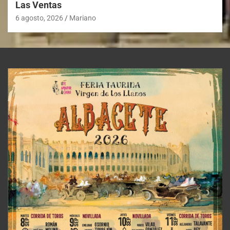
Las Ventas
6 agosto, 2026
Mariano