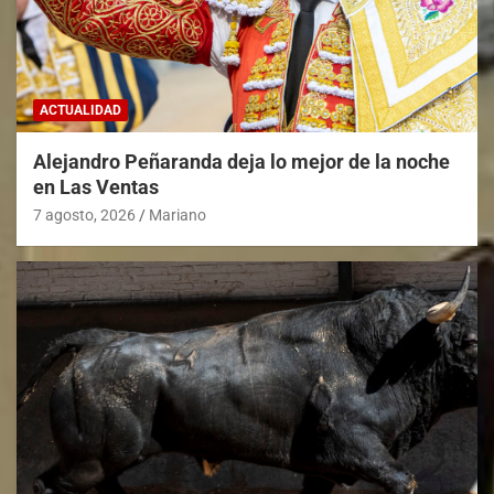
ACTUALIDAD
Alejandro Peñaranda deja lo mejor de la noche
en Las Ventas
7 agosto, 2026
Mariano