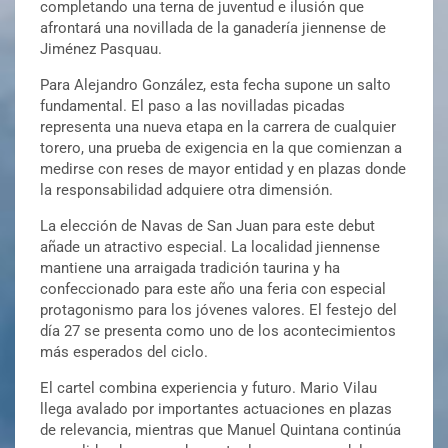
completando una terna de juventud e ilusión que
afrontará una novillada de la ganadería jiennense de
Jiménez Pasquau.
Para Alejandro González, esta fecha supone un salto
fundamental. El paso a las novilladas picadas
representa una nueva etapa en la carrera de cualquier
torero, una prueba de exigencia en la que comienzan a
medirse con reses de mayor entidad y en plazas donde
la responsabilidad adquiere otra dimensión.
La elección de Navas de San Juan para este debut
añade un atractivo especial. La localidad jiennense
mantiene una arraigada tradición taurina y ha
confeccionado para este año una feria con especial
protagonismo para los jóvenes valores. El festejo del
día 27 se presenta como uno de los acontecimientos
más esperados del ciclo.
El cartel combina experiencia y futuro. Mario Vilau
llega avalado por importantes actuaciones en plazas
de relevancia, mientras que Manuel Quintana continúa