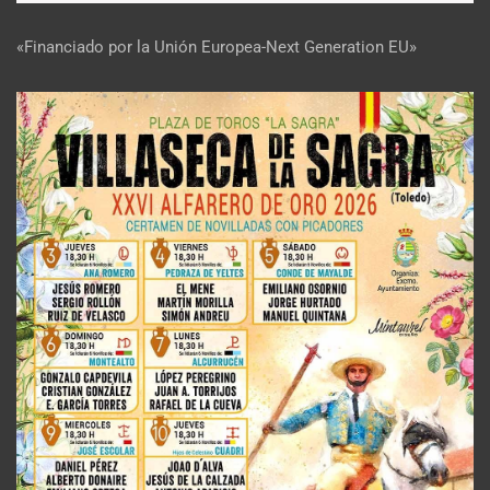
«Financiado por la Unión Europea-Next Generation EU»