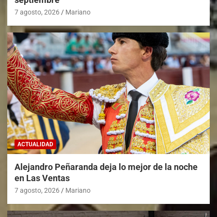
7 agosto, 2026
Mariano
ACTUALIDAD
Alejandro Peñaranda deja lo mejor de la noche
en Las Ventas
7 agosto, 2026
Mariano