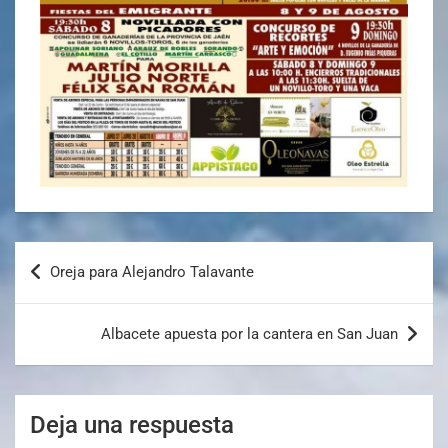
Oreja para Alejandro Talavante
Albacete apuesta por la cantera en San Juan
Deja una respuesta