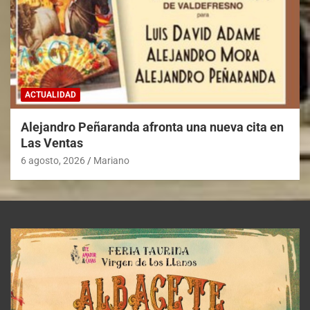
ACTUALIDAD
Alejandro Peñaranda afronta una nueva cita en
Las Ventas
6 agosto, 2026
Mariano