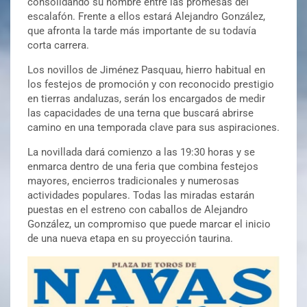
consolidando su nombre entre las promesas del
escalafón. Frente a ellos estará Alejandro González,
que afronta la tarde más importante de su todavía
corta carrera.
Los novillos de Jiménez Pasquau, hierro habitual en
los festejos de promoción y con reconocido prestigio
en tierras andaluzas, serán los encargados de medir
las capacidades de una terna que buscará abrirse
camino en una temporada clave para sus aspiraciones.
La novillada dará comienzo a las 19:30 horas y se
enmarca dentro de una feria que combina festejos
mayores, encierros tradicionales y numerosas
actividades populares. Todas las miradas estarán
puestas en el estreno con caballos de Alejandro
González, un compromiso que puede marcar el inicio
de una nueva etapa en su proyección taurina.