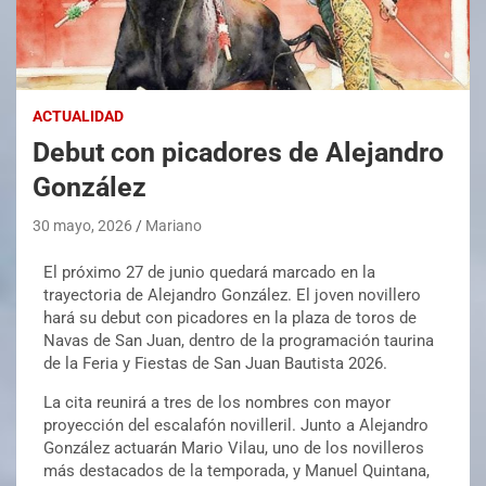
ACTUALIDAD
Debut con picadores de Alejandro
González
30 mayo, 2026
Mariano
El próximo 27 de junio quedará marcado en la
trayectoria de Alejandro González. El joven novillero
hará su debut con picadores en la plaza de toros de
Navas de San Juan, dentro de la programación taurina
de la Feria y Fiestas de San Juan Bautista 2026.
La cita reunirá a tres de los nombres con mayor
proyección del escalafón novilleril. Junto a Alejandro
González actuarán Mario Vilau, uno de los novilleros
más destacados de la temporada, y Manuel Quintana,