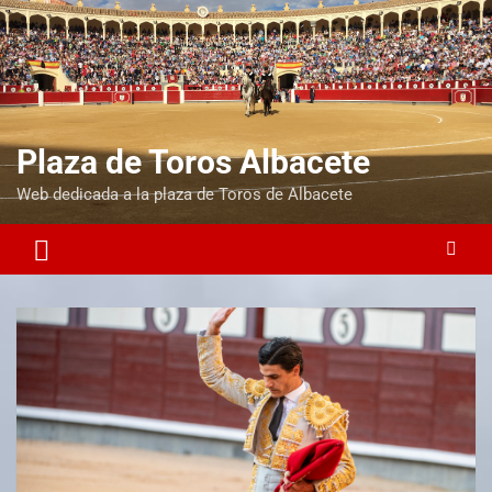
Plaza de Toros Albacete
Web dedicada a la plaza de Toros de Albacete