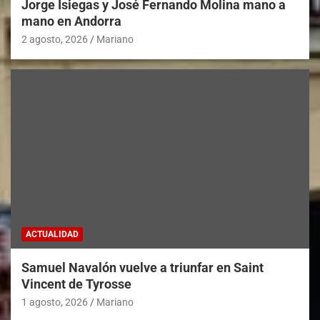
Jorge Isiegas y José Fernando Molina mano a
mano en Andorra
2 agosto, 2026
Mariano
ACTUALIDAD
Samuel Navalón vuelve a triunfar en Saint
Vincent de Tyrosse
1 agosto, 2026
Mariano