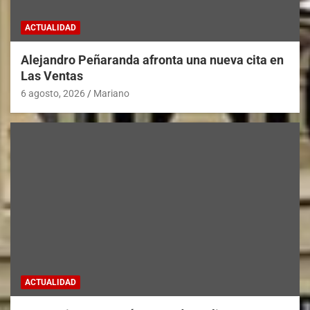
ACTUALIDAD
Alejandro Peñaranda afronta una nueva cita en
Las Ventas
6 agosto, 2026
Mariano
ACTUALIDAD