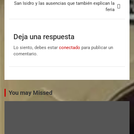
San Isidro y las ausencias que también explican la
feria
Deja una respuesta
Lo siento, debes estar
conectado
para publicar un
comentario.
You may Missed