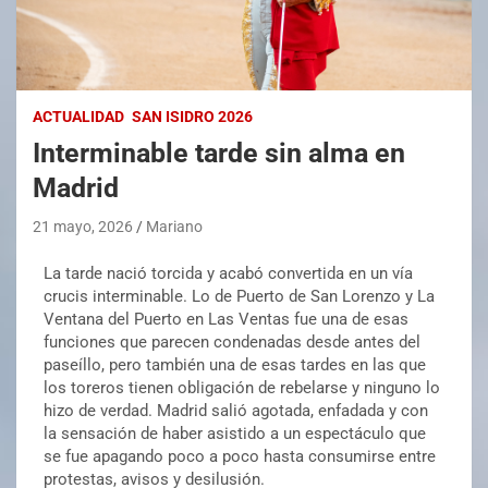
ACTUALIDAD
SAN ISIDRO 2026
Interminable tarde sin alma en
Madrid
21 mayo, 2026
Mariano
La tarde nació torcida y acabó convertida en un vía
crucis interminable. Lo de Puerto de San Lorenzo y La
Ventana del Puerto en Las Ventas fue una de esas
funciones que parecen condenadas desde antes del
paseíllo, pero también una de esas tardes en las que
los toreros tienen obligación de rebelarse y ninguno lo
hizo de verdad. Madrid salió agotada, enfadada y con
la sensación de haber asistido a un espectáculo que
se fue apagando poco a poco hasta consumirse entre
protestas, avisos y desilusión.