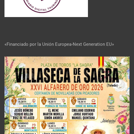
«Financiado por la Unión Europea-Next Generation EU»