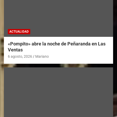
ACTUALIDAD
«Pompito» abre la noche de Peñaranda en Las
Ventas
6 agosto, 2026
Mariano