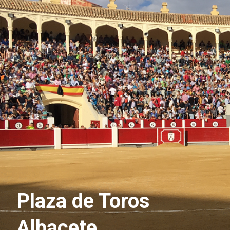
Plaza de Toros
Albacete