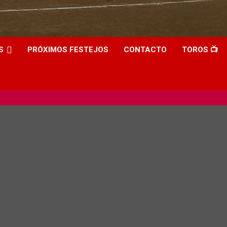
S
PRÓXIMOS FESTEJOS
CONTACTO
TOROS 📺