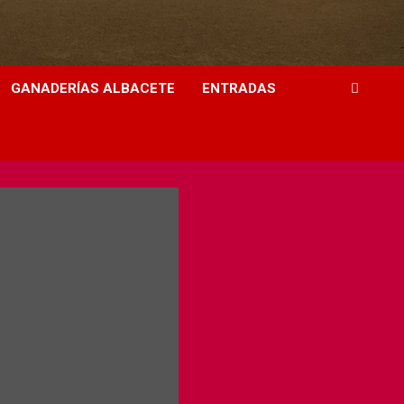
GANADERÍAS ALBACETE
ENTRADAS