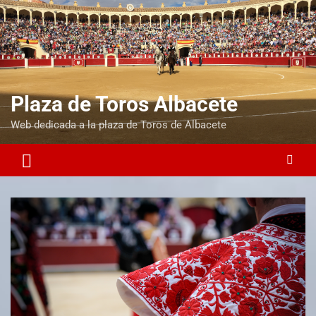
Plaza de Toros Albacete
Web dedicada a la plaza de Toros de Albacete