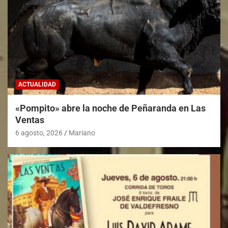
ACTUALIDAD
«Pompito» abre la noche de Peñaranda en Las
Ventas
6 agosto, 2026
Mariano