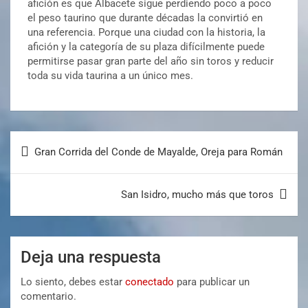
afición es que Albacete sigue perdiendo poco a poco
el peso taurino que durante décadas la convirtió en
una referencia. Porque una ciudad con la historia, la
afición y la categoría de su plaza difícilmente puede
permitirse pasar gran parte del año sin toros y reducir
toda su vida taurina a un único mes.
Gran Corrida del Conde de Mayalde, Oreja para Román
San Isidro, mucho más que toros
Deja una respuesta
Lo siento, debes estar
conectado
para publicar un
comentario.