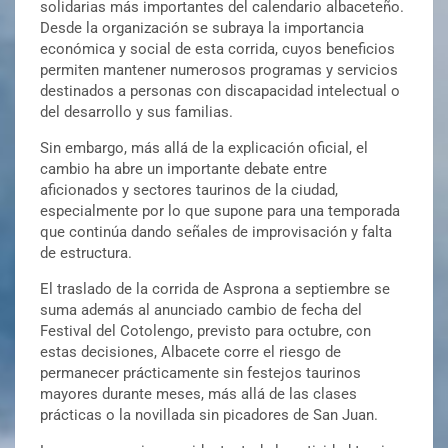
solidarias más importantes del calendario albaceteño.
Desde la organización se subraya la importancia
económica y social de esta corrida, cuyos beneficios
permiten mantener numerosos programas y servicios
destinados a personas con discapacidad intelectual o
del desarrollo y sus familias.
Sin embargo, más allá de la explicación oficial, el
cambio ha abre un importante debate entre
aficionados y sectores taurinos de la ciudad,
especialmente por lo que supone para una temporada
que continúa dando señales de improvisación y falta
de estructura.
El traslado de la corrida de Asprona a septiembre se
suma además al anunciado cambio de fecha del
Festival del Cotolengo, previsto para octubre, con
estas decisiones, Albacete corre el riesgo de
permanecer prácticamente sin festejos taurinos
mayores durante meses, más allá de las clases
prácticas o la novillada sin picadores de San Juan.