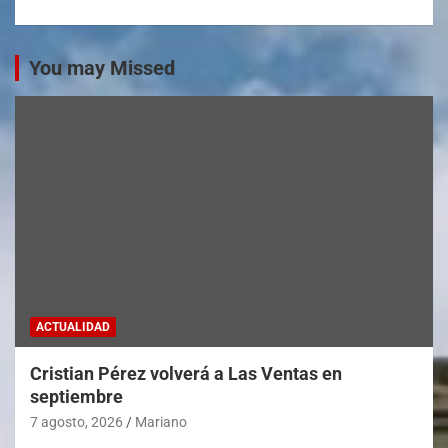
You may Missed
ACTUALIDAD
Cristian Pérez volverá a Las Ventas en
septiembre
7 agosto, 2026
Mariano