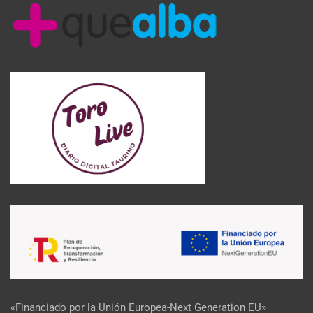
«Financiado por la Unión Europea-Next Generation EU»