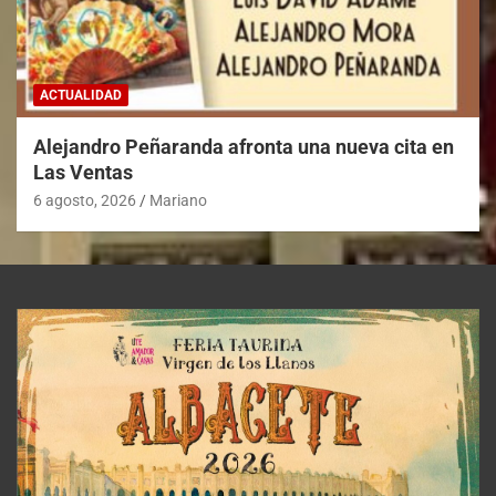
ACTUALIDAD
Alejandro Peñaranda afronta una nueva cita en
Las Ventas
6 agosto, 2026
Mariano