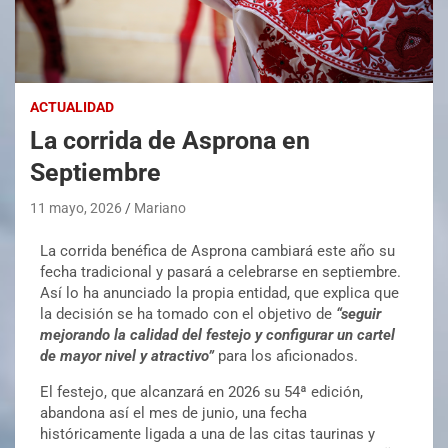
ACTUALIDAD
La corrida de Asprona en
Septiembre
11 mayo, 2026
Mariano
La corrida benéfica de Asprona cambiará este año su
fecha tradicional y pasará a celebrarse en septiembre.
Así lo ha anunciado la propia entidad, que explica que
la decisión se ha tomado con el objetivo de
“seguir
mejorando la calidad del festejo y configurar un cartel
de mayor nivel y atractivo”
para los aficionados.
El festejo, que alcanzará en 2026 su 54ª edición,
abandona así el mes de junio, una fecha
históricamente ligada a una de las citas taurinas y