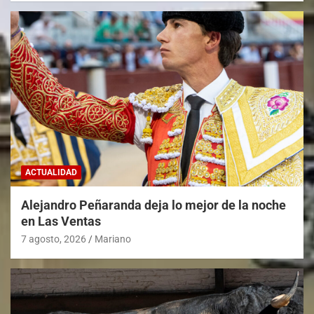
ACTUALIDAD
Alejandro Peñaranda deja lo mejor de la noche
en Las Ventas
7 agosto, 2026
Mariano