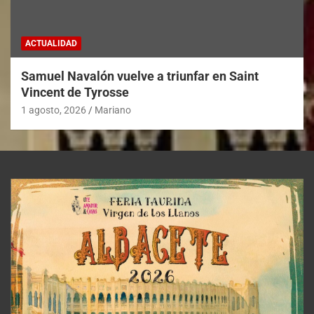
ACTUALIDAD
Samuel Navalón vuelve a triunfar en Saint
Vincent de Tyrosse
1 agosto, 2026
Mariano