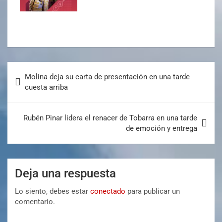
Molina deja su carta de presentación en una tarde
cuesta arriba
Rubén Pinar lidera el renacer de Tobarra en una tarde
de emoción y entrega
Deja una respuesta
Lo siento, debes estar
conectado
para publicar un
comentario.