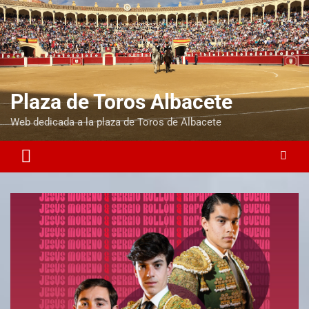
Plaza de Toros Albacete
Web dedicada a la plaza de Toros de Albacete