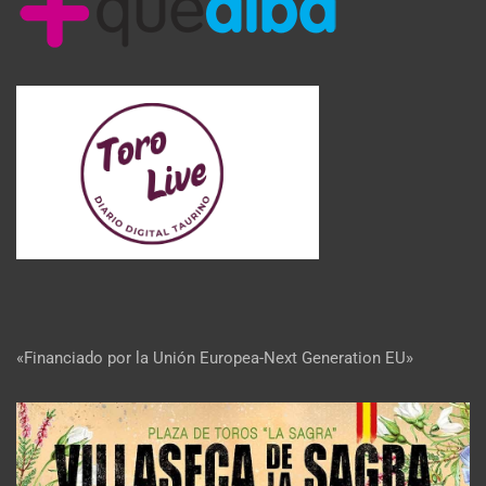
«Financiado por la Unión Europea-Next Generation EU»