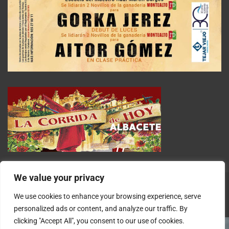
We value your privacy
We use cookies to enhance your browsing experience, serve
personalized ads or content, and analyze our traffic. By
clicking "Accept All", you consent to our use of cookies.