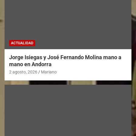
ACTUALIDAD
Jorge Isiegas y José Fernando Molina mano a
mano en Andorra
2 agosto, 2026
Mariano