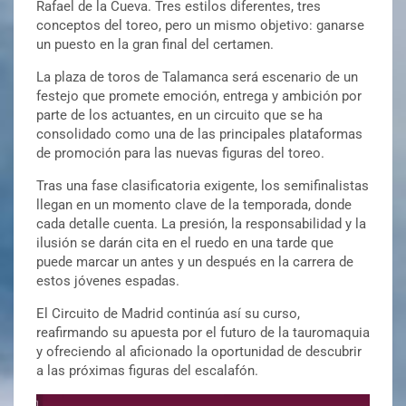
Rafael de la Cueva
. Tres estilos diferentes, tres
conceptos del toreo, pero un mismo objetivo: ganarse
un puesto en la gran final del certamen.
La plaza de toros de Talamanca será escenario de un
festejo que promete emoción, entrega y ambición por
parte de los actuantes, en un circuito que se ha
consolidado como una de las principales plataformas
de promoción para las nuevas figuras del toreo.
Tras una fase clasificatoria exigente, los semifinalistas
llegan en un momento clave de la temporada, donde
cada detalle cuenta. La presión, la responsabilidad y la
ilusión se darán cita en el ruedo en una tarde que
puede marcar un antes y un después en la carrera de
estos jóvenes espadas.
El Circuito de Madrid continúa así su curso,
reafirmando su apuesta por el futuro de la tauromaquia
y ofreciendo al aficionado la oportunidad de descubrir
a las próximas figuras del escalafón.