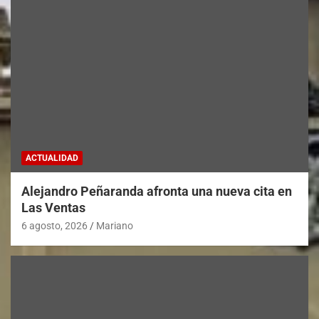
ACTUALIDAD
Alejandro Peñaranda afronta una nueva cita en
Las Ventas
6 agosto, 2026
Mariano