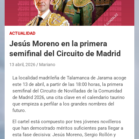
ACTUALIDAD
Jesús Moreno en la primera
semifinal del Circuito de Madrid
13 abril, 2026
Mariano
La localidad madrileña de
Talamanca de Jarama
acoge
este 13 de abril, a partir de las 18:00 horas, la primera
semifinal del Circuito de Novilladas de la Comunidad
de Madrid 2026, una cita clave en el calendario taurino
que empieza a perfilar a los grandes nombres del
futuro.
El cartel está compuesto por tres jóvenes novilleros
que han demostrado méritos suficientes para llegar a
esta fase decisiva:
Jesús Moreno
,
Sergio Rollón
y