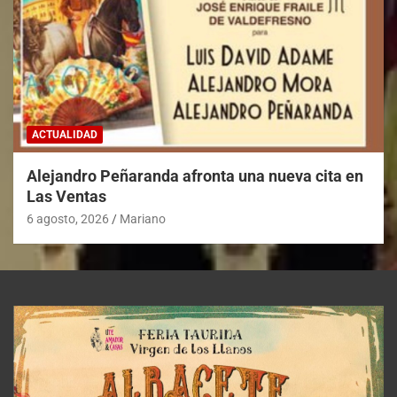
ACTUALIDAD
Alejandro Peñaranda afronta una nueva cita en
Las Ventas
6 agosto, 2026
Mariano