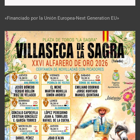
«Financiado por la Unión Europea-Next Generation EU»