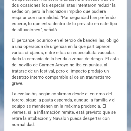
dos ocasiones los especialistas intentaron reducir la
sedación, pero la hinchazón impidió que pudiera
respirar con normalidad. “Por seguridad han preferido
esperar, lo que entra dentro de lo previsto en este tipo
de situaciones”, señaló.
El percance, ocurrido en el tercio de banderillas, obligó
a una operación de urgencia en la que participaron
varios cirujanos, entre ellos un especialista vascular,
dada la cercanía de la herida a zonas de riesgo. El asta
del novillo de Carmen Arroyo no iba en puntas, al
tratarse de un festival, pero el impacto produjo un
destrozo interno comparable al de un traumatismo
grave.
La evolución, según confirman desde el entorno del
torero, sigue la pauta esperada, aunque la familia y el
equipo se mantienen en la máxima prudencia. El
viernes, si la inflamación remite, está previsto que se
retire la intubación y Navalón pueda despertar con
normalidad.