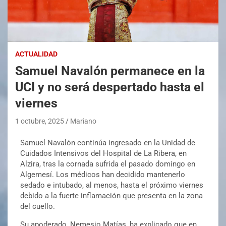
ACTUALIDAD
Samuel Navalón permanece en la
UCI y no será despertado hasta el
viernes
1 octubre, 2025
Mariano
Samuel Navalón continúa ingresado en la Unidad de
Cuidados Intensivos del Hospital de La Ribera, en
Alzira, tras la cornada sufrida el pasado domingo en
Algemesí. Los médicos han decidido mantenerlo
sedado e intubado, al menos, hasta el próximo viernes
debido a la fuerte inflamación que presenta en la zona
del cuello.
Su apoderado, Nemesio Matías, ha explicado que en