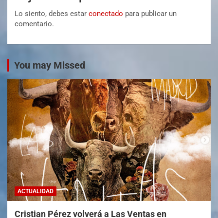
Lo siento, debes estar
conectado
para publicar un
comentario.
You may Missed
ACTUALIDAD
Cristian Pérez volverá a Las Ventas en