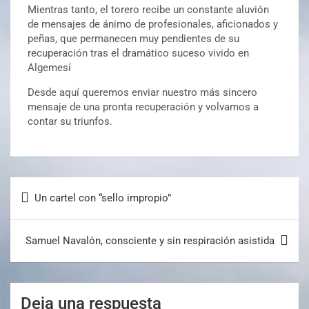
Mientras tanto, el torero recibe un constante aluvión
de mensajes de ánimo de profesionales, aficionados y
peñas, que permanecen muy pendientes de su
recuperación tras el dramático suceso vivido en
Algemesí
Desde aquí queremos enviar nuestro más sincero
mensaje de una pronta recuperación y volvamos a
contar su triunfos.
Un cartel con “sello impropio”
Samuel Navalón, consciente y sin respiración asistida
Deja una respuesta