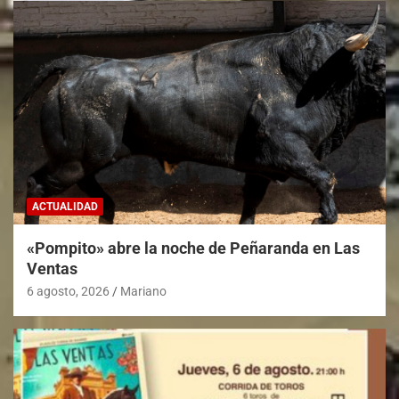
ACTUALIDAD
«Pompito» abre la noche de Peñaranda en Las
Ventas
6 agosto, 2026
Mariano