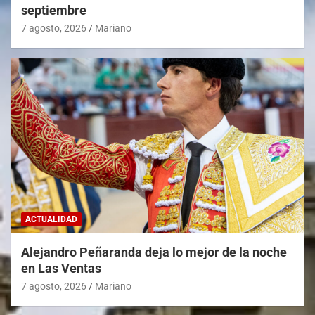
septiembre
7 agosto, 2026
Mariano
ACTUALIDAD
Alejandro Peñaranda deja lo mejor de la noche
en Las Ventas
7 agosto, 2026
Mariano